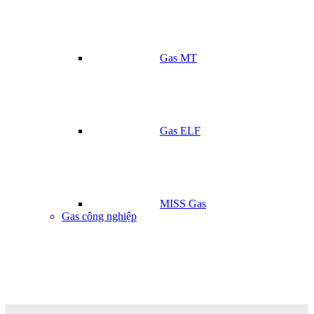
Gas MT
Gas ELF
MISS Gas
Gas công nghiệp