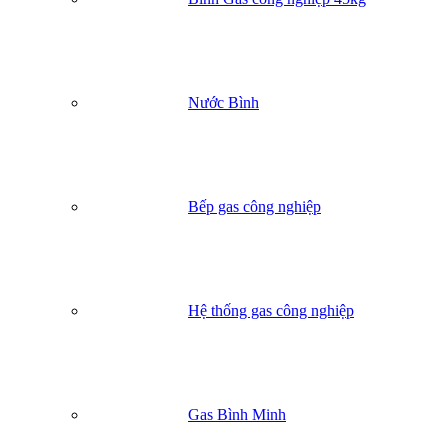
Nước Bình
Bếp gas công nghiệp
Hệ thống gas công nghiệp
Gas Bình Minh