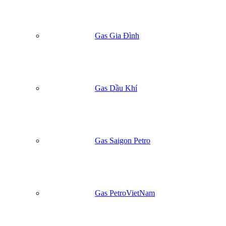
Gas Gia Đình
Gas Dầu Khí
Gas Saigon Petro
Gas PetroVietNam