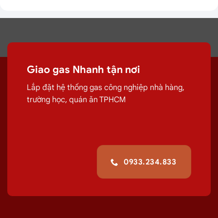
Giao gas Nhanh tận nơi
Lắp đặt hệ thống gas công nghiệp nhà hàng,
trường học, quán ăn TPHCM
0933.234.833