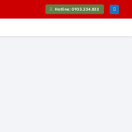
Hotline: 0933.234.833