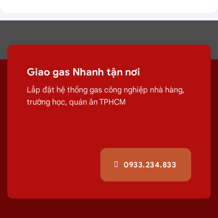
Giao gas Nhanh tận nơi
Lắp đặt hệ thống gas công nghiệp nhà hàng,
trường học, quán ăn TPHCM
0933.234.833