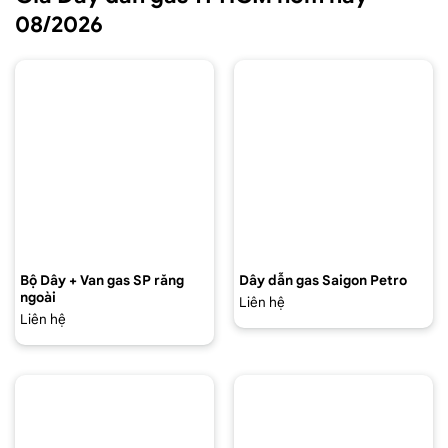
08/2026
Bộ Dây + Van gas SP răng
Dây dẫn gas Saigon Petro
ngoài
Liên hệ
Liên hệ