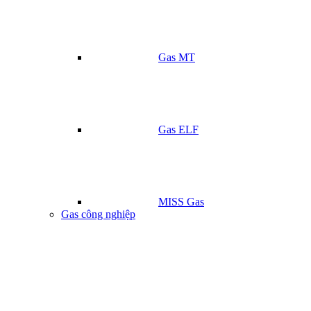
Gas MT
Gas ELF
MISS Gas
Gas công nghiệp