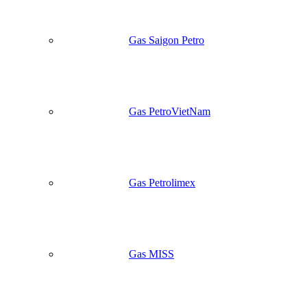
Gas Saigon Petro
Gas PetroVietNam
Gas Petrolimex
Gas MISS