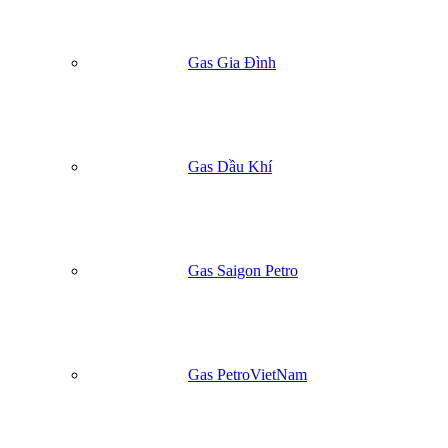
Gas Gia Đình
Gas Dầu Khí
Gas Saigon Petro
Gas PetroVietNam