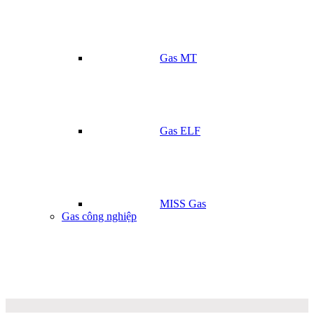
Gas MT
Gas ELF
MISS Gas
Gas công nghiệp