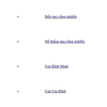
Bếp gas công nghiệp
Hệ thống gas công nghiệp
Gas Bình Minh
Gas Gia Đình