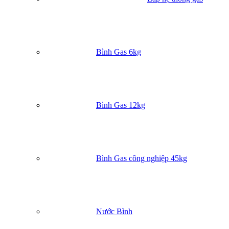
Bình Gas 6kg
Bình Gas 12kg
Bình Gas công nghiệp 45kg
Nước Bình