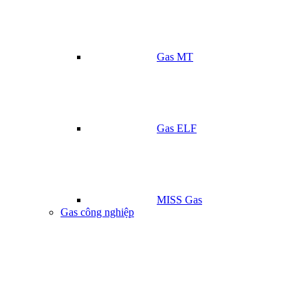
Gas MT
Gas ELF
MISS Gas
Gas công nghiệp