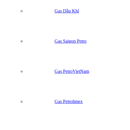
Gas Dầu Khí
Gas Saigon Petro
Gas PetroVietNam
Gas Petrolimex