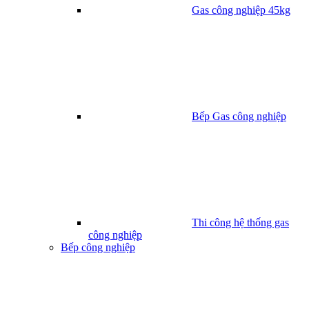
Gas công nghiệp 45kg
Bếp Gas công nghiệp
Thi công hệ thống gas
công nghiệp
Bếp công nghiệp