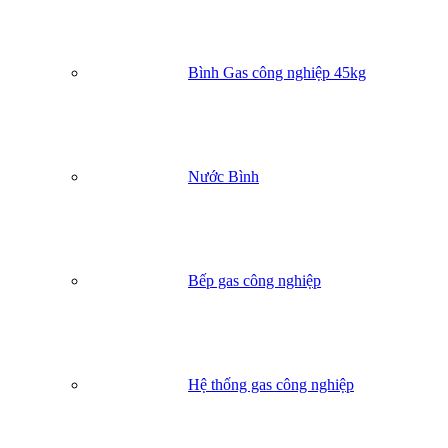
Bình Gas công nghiệp 45kg
Nước Bình
Bếp gas công nghiệp
Hệ thống gas công nghiệp