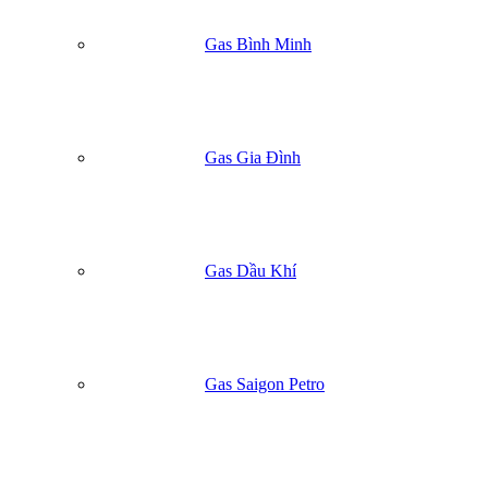
Gas Bình Minh
Gas Gia Đình
Gas Dầu Khí
Gas Saigon Petro