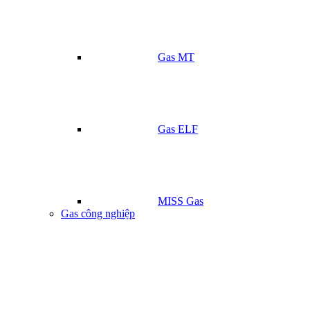
Gas MT
Gas ELF
MISS Gas
Gas công nghiệp