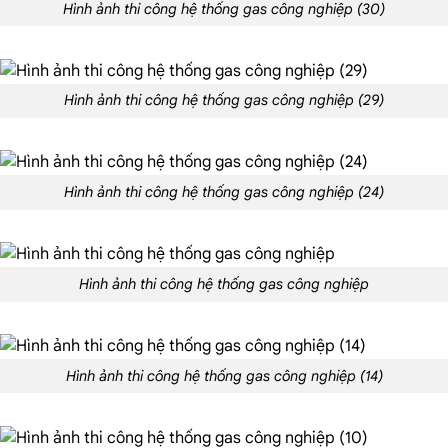
Hình ảnh thi công hệ thống gas công nghiệp (30)
Hình ảnh thi công hệ thống gas công nghiệp (29)
Hình ảnh thi công hệ thống gas công nghiệp (24)
Hình ảnh thi công hệ thống gas công nghiệp
Hình ảnh thi công hệ thống gas công nghiệp (14)