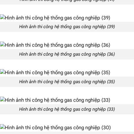
Hình ảnh thi công hệ thống gas công nghiệp (39)
Hình ảnh thi công hệ thống gas công nghiệp (36)
Hình ảnh thi công hệ thống gas công nghiệp (35)
Hình ảnh thi công hệ thống gas công nghiệp (33)