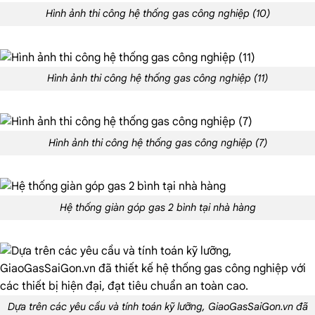
Hình ảnh thi công hệ thống gas công nghiệp (10)
Hình ảnh thi công hệ thống gas công nghiệp (11)
Hình ảnh thi công hệ thống gas công nghiệp (7)
Hệ thống giàn góp gas 2 bình tại nhà hàng
Dựa trên các yêu cầu và tính toán kỹ lưỡng, GiaoGasSaiGon.vn đã