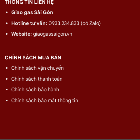
THÔNG TIN LIÊN HỆ
Giao gas Sài Gòn
Hotline tư vấn:
0933.234.833 (có Zalo)
Website:
giaogassaigon.vn
CHÍNH SÁCH MUA BÁN
Chính sách vận chuyển
Chính sách thanh toán
Chính sách bảo hành
Chính sách bảo mật thông tin