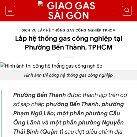
DỊCH VỤ LẮP HỆ THỐNG GAS CÔNG NGHIỆP TPHCM
Lắp hệ thống gas công nghiệp tại
Phường Bến Thành, TPHCM
Hình ảnh thi công
hệ thống gas công nghiệp
Phường Bến Thành
được thành lập trên cơ
sở sáp nhập
phường Bến Thành, phường
Phạm Ngũ Lão; một phần phường Cầu
Ông Lãnh và một phần phường Nguyễn
Thái Bình (Quận 1)
sau đợt điều chỉnh địa