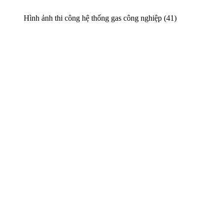
Hình ảnh thi công hệ thống gas công nghiệp (41)