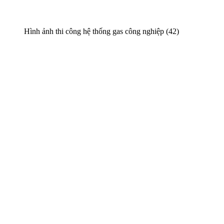
Hình ảnh thi công hệ thống gas công nghiệp (42)