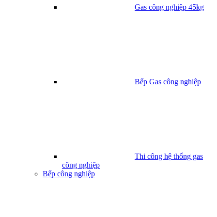
Gas công nghiệp 45kg
Bếp Gas công nghiệp
Thi công hệ thống gas
công nghiệp
Bếp công nghiệp