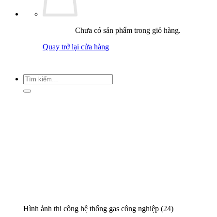
Chưa có sản phẩm trong giỏ hàng.
Quay trở lại cửa hàng
Tìm
kiếm:
Hình ảnh thi công hệ thống gas công nghiệp (24)