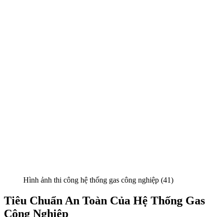
Hình ảnh thi công hệ thống gas công nghiệp (41)
Tiêu Chuẩn An Toàn Của Hệ Thống Gas
Công Nghiệp