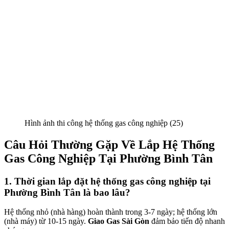
Hình ảnh thi công hệ thống gas công nghiệp (25)
Câu Hỏi Thường Gặp Về Lắp Hệ Thống
Gas Công Nghiệp Tại Phường Bình Tân
1. Thời gian lắp đặt hệ thống gas công nghiệp tại
Phường Bình Tân là bao lâu?
Hệ thống nhỏ (nhà hàng) hoàn thành trong 3-7 ngày; hệ thống lớn
(nhà máy) từ 10-15 ngày.
Giao Gas Sài Gòn
đảm bảo tiến độ nhanh