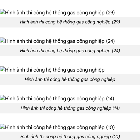
Hình ảnh thi công hệ thống gas công nghiệp (29)
Hình ảnh thi công hệ thống gas công nghiệp (24)
Hình ảnh thi công hệ thống gas công nghiệp
Hình ảnh thi công hệ thống gas công nghiệp (14)
Hình ảnh thi công hệ thống gas công nghiệp (10)