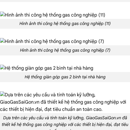
Hình ảnh thi công hệ thống gas công nghiệp (11)
Hình ảnh thi công hệ thống gas công nghiệp (7)
Hệ thống giàn góp gas 2 bình tại nhà hàng
Dựa trên các yêu cầu và tính toán kỹ lưỡng, GiaoGasSaiGon.vn đã
thiết kế hệ thống gas công nghiệp với các thiết bị hiện đại, đạt tiêu