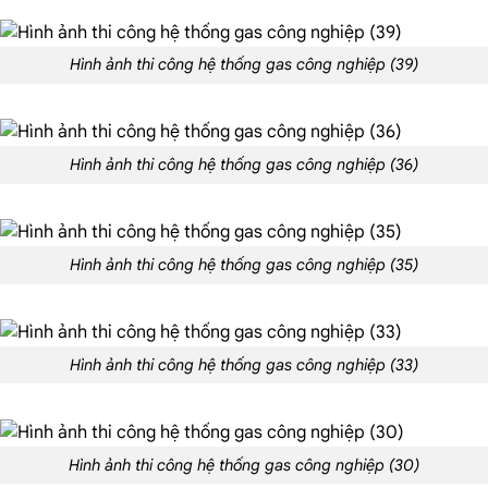
Hình ảnh thi công hệ thống gas công nghiệp (39)
Hình ảnh thi công hệ thống gas công nghiệp (36)
Hình ảnh thi công hệ thống gas công nghiệp (35)
Hình ảnh thi công hệ thống gas công nghiệp (33)
Hình ảnh thi công hệ thống gas công nghiệp (30)