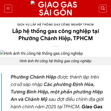
DỊCH VỤ LẮP HỆ THỐNG GAS CÔNG NGHIỆP TPHCM
Lắp hệ thống gas công nghiệp tại
Phường Chánh Hiệp, TPHCM
Hình ảnh thi công
hệ thống gas công nghiệp
Phường Chánh Hiệp
được thành lập trên
cơ sở sáp nhập
Các phường Định Hòa,
Tương Bình Hiệp, một phần phường Hiệp
An và Chánh Mỹ
sau đợt điều chỉnh địa giới
hành chính năm 2025 tại TPHCM
.
Giao Gas