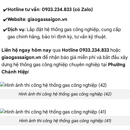
Hotline tư vấn
:
0933.234.833 (có Zalo)
Website
:
giaogassaigon.vn
Dịch vụ
: Lắp đặt hệ thống gas công nghiệp, cung cấp
gas chính hãng, bảo trì định kỳ, tư vấn kỹ thuật.
Liên hệ ngay hôm nay
qua
Hotline 0933.234.833
hoặc
giaogassaigon.vn
để nhận báo giá miễn phí và bắt đầu xây
dựng hệ thống gas công nghiệp chuyên nghiệp tại
Phường
Chánh Hiệp
!
Hình ảnh thi công hệ thống gas công nghiệp (42)
Hình ảnh thi công hệ thống gas công nghiệp (41)