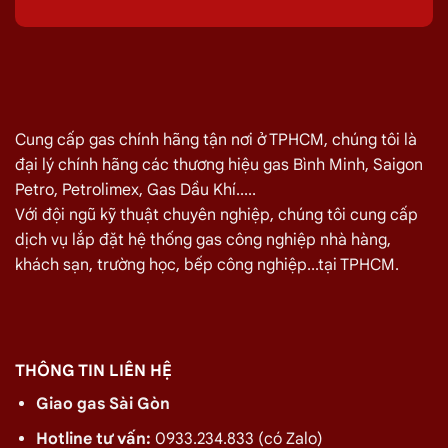
Cung cấp gas chính hãng tận nơi ở TPHCM, chúng tôi là
đại lý chính hãng các thương hiệu gas Bình Minh, Saigon
Petro, Petrolimex, Gas Dầu Khí.....
Với đội ngũ kỹ thuật chuyên nghiệp, chúng tôi cung cấp
dịch vụ lắp đặt hệ thống gas công nghiệp nhà hàng,
khách sạn, trường học, bếp công nghiệp...tại TPHCM.
THÔNG TIN LIÊN HỆ
Giao gas Sài Gòn
Hotline tư vấn:
0933.234.833 (có Zalo)