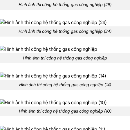
Hình ảnh thi công hệ thống gas công nghiệp (29)
Hình ảnh thi công hệ thống gas công nghiệp (24)
Hình ảnh thi công hệ thống gas công nghiệp
Hình ảnh thi công hệ thống gas công nghiệp (14)
Hình ảnh thi công hệ thống gas công nghiệp (10)