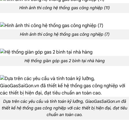
Hình ảnh thi công hệ thống gas công nghiệp (11)
Hình ảnh thi công hệ thống gas công nghiệp (7)
Hệ thống giàn góp gas 2 bình tại nhà hàng
Dựa trên các yêu cầu và tính toán kỹ lưỡng, GiaoGasSaiGon.vn đã
thiết kế hệ thống gas công nghiệp với các thiết bị hiện đại, đạt tiêu
chuẩn an toàn cao.