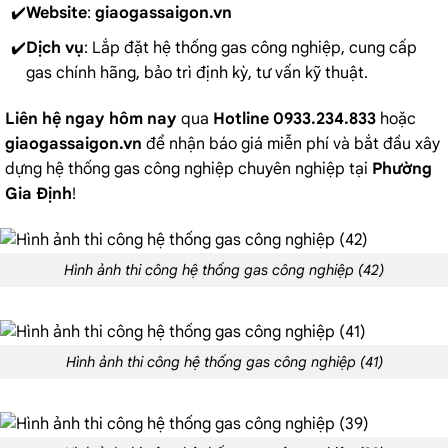
Website
:
giaogassaigon.vn
Dịch vụ
: Lắp đặt hệ thống gas công nghiệp, cung cấp
gas chính hãng, bảo trì định kỳ, tư vấn kỹ thuật.
Liên hệ ngay hôm nay
qua
Hotline 0933.234.833
hoặc
giaogassaigon.vn
để nhận báo giá miễn phí và bắt đầu xây
dựng hệ thống gas công nghiệp chuyên nghiệp tại
Phường
Gia Định
!
Hình ảnh thi công hệ thống gas công nghiệp (42)
Hình ảnh thi công hệ thống gas công nghiệp (41)