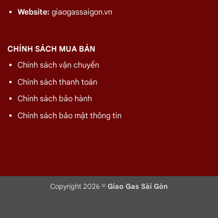
Website:
giaogassaigon.vn
CHÍNH SÁCH MUA BÁN
Chính sách vận chuyển
Chính sách thanh toán
Chính sách bảo hành
Chính sách bảo mật thông tin
Copyright 2026 ©
Giao Gas Sài Gòn