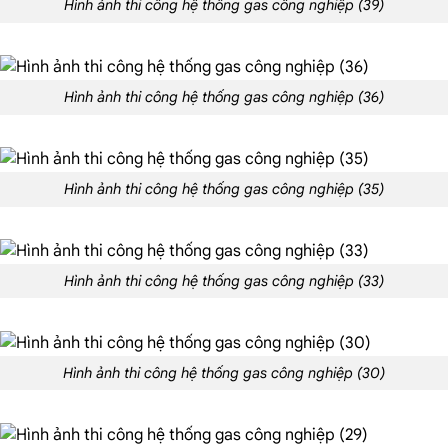
Hình ảnh thi công hệ thống gas công nghiệp (39)
Hình ảnh thi công hệ thống gas công nghiệp (36)
Hình ảnh thi công hệ thống gas công nghiệp (35)
Hình ảnh thi công hệ thống gas công nghiệp (33)
Hình ảnh thi công hệ thống gas công nghiệp (30)