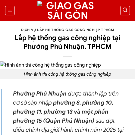
DỊCH VỤ LẮP HỆ THỐNG GAS CÔNG NGHIỆP TPHCM
Lắp hệ thống gas công nghiệp tại
Phường Phú Nhuận, TPHCM
Hình ảnh thi công
hệ thống gas công nghiệp
Phường Phú Nhuận
được thành lập trên
cơ sở sáp nhập
phường 8, phường 10,
phường 11, phường 13 và một phần
phường 15 (Quận Phú Nhuận)
sau đợt
điều chỉnh địa giới hành chính năm 2025 tại