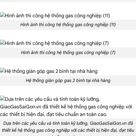
Hình ảnh thi công hệ thống gas công nghiệp (11)
Hình ảnh thi công hệ thống gas công nghiệp (7)
Hệ thống giàn góp gas 2 bình tại nhà hàng
Dựa trên các yêu cầu và tính toán kỹ lưỡng, GiaoGasSaiGon.vn đã
thiết kế hệ thống gas công nghiệp với các thiết bị hiện đại, đạt tiêu