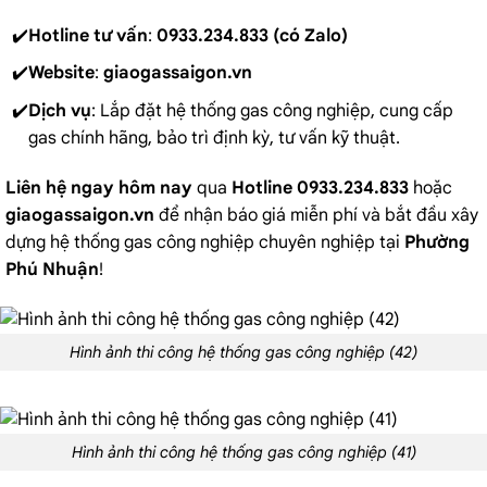
Hotline tư vấn
:
0933.234.833 (có Zalo)
Website
:
giaogassaigon.vn
Dịch vụ
: Lắp đặt hệ thống gas công nghiệp, cung cấp
gas chính hãng, bảo trì định kỳ, tư vấn kỹ thuật.
Liên hệ ngay hôm nay
qua
Hotline 0933.234.833
hoặc
giaogassaigon.vn
để nhận báo giá miễn phí và bắt đầu xây
dựng hệ thống gas công nghiệp chuyên nghiệp tại
Phường
Phú Nhuận
!
Hình ảnh thi công hệ thống gas công nghiệp (42)
Hình ảnh thi công hệ thống gas công nghiệp (41)