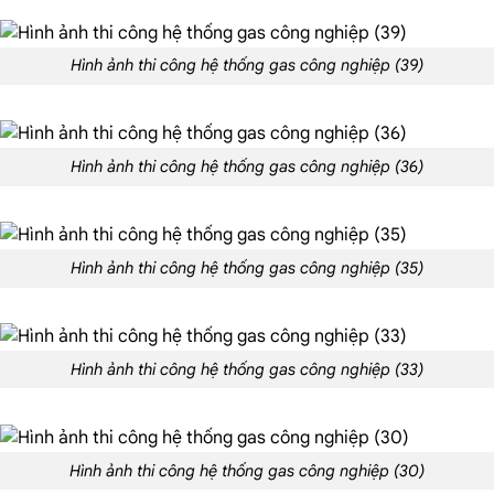
Hình ảnh thi công hệ thống gas công nghiệp (39)
Hình ảnh thi công hệ thống gas công nghiệp (36)
Hình ảnh thi công hệ thống gas công nghiệp (35)
Hình ảnh thi công hệ thống gas công nghiệp (33)
Hình ảnh thi công hệ thống gas công nghiệp (30)