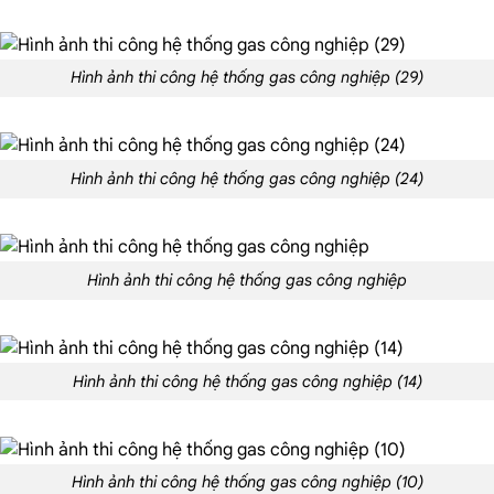
Hình ảnh thi công hệ thống gas công nghiệp (29)
Hình ảnh thi công hệ thống gas công nghiệp (24)
Hình ảnh thi công hệ thống gas công nghiệp
Hình ảnh thi công hệ thống gas công nghiệp (14)
Hình ảnh thi công hệ thống gas công nghiệp (10)