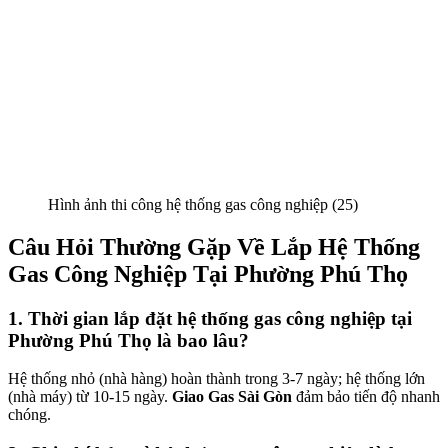
Hình ảnh thi công hệ thống gas công nghiệp (25)
Câu Hỏi Thường Gặp Về Lắp Hệ Thống
Gas Công Nghiệp Tại Phường Phú Thọ
1. Thời gian lắp đặt hệ thống gas công nghiệp tại
Phường Phú Thọ là bao lâu?
Hệ thống nhỏ (nhà hàng) hoàn thành trong 3-7 ngày; hệ thống lớn
(nhà máy) từ 10-15 ngày.
Giao Gas Sài Gòn
đảm bảo tiến độ nhanh
chóng.