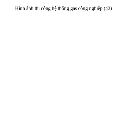
Hình ảnh thi công hệ thống gas công nghiệp (42)