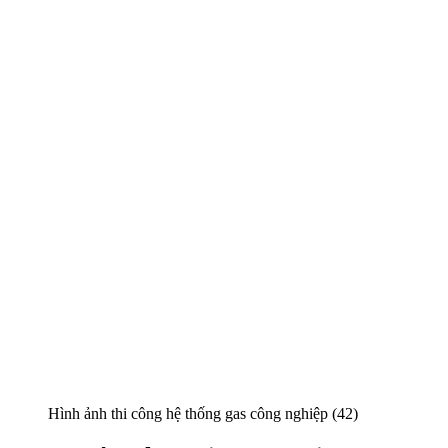
Hình ảnh thi công hệ thống gas công nghiệp (42)