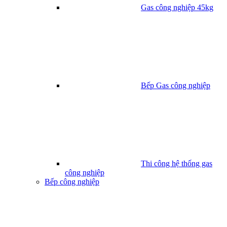
Gas công nghiệp 45kg
Bếp Gas công nghiệp
Thi công hệ thống gas
công nghiệp
Bếp công nghiệp