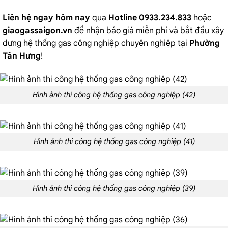
Liên hệ ngay hôm nay
qua
Hotline 0933.234.833
hoặc
giaogassaigon.vn
để nhận báo giá miễn phí và bắt đầu xây
dựng hệ thống gas công nghiệp chuyên nghiệp tại
Phường
Tân Hưng
!
Hình ảnh thi công hệ thống gas công nghiệp (42)
Hình ảnh thi công hệ thống gas công nghiệp (41)
Hình ảnh thi công hệ thống gas công nghiệp (39)