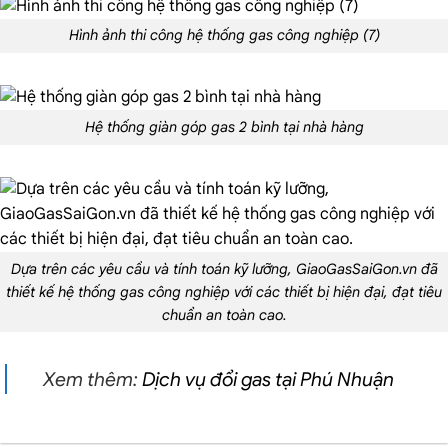
Hình ảnh thi công hệ thống gas công nghiệp (7)
Hệ thống giàn góp gas 2 bình tại nhà hàng
Dựa trên các yêu cầu và tính toán kỹ lưỡng, GiaoGasSaiGon.vn đã
thiết kế hệ thống gas công nghiệp với các thiết bị hiện đại, đạt tiêu
chuẩn an toàn cao.
Xem thêm:
Dịch vụ đổi gas tại Phú Nhuận