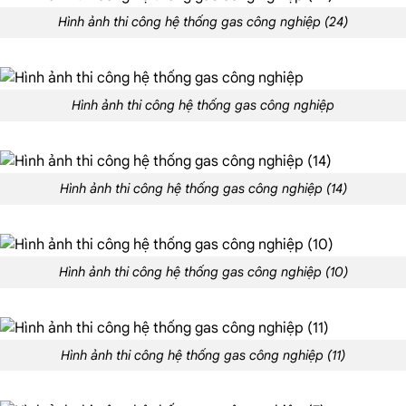
Hình ảnh thi công hệ thống gas công nghiệp (24)
Hình ảnh thi công hệ thống gas công nghiệp
Hình ảnh thi công hệ thống gas công nghiệp (14)
Hình ảnh thi công hệ thống gas công nghiệp (10)
Hình ảnh thi công hệ thống gas công nghiệp (11)