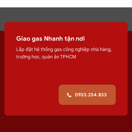
Giao gas Nhanh tận nơi
Lắp đặt hệ thống gas công nghiệp nhà hàng,
trường học, quán ăn TPHCM
0933.234.833