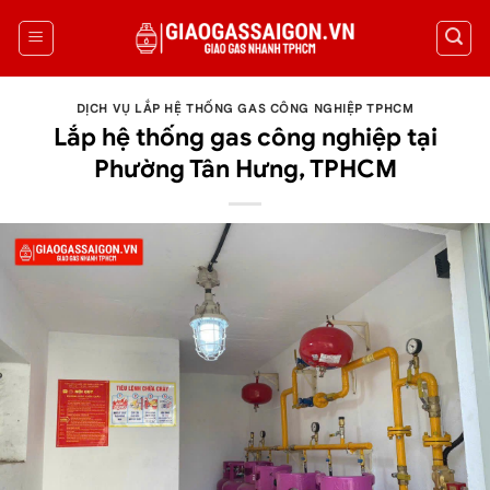
DỊCH VỤ LẮP HỆ THỐNG GAS CÔNG NGHIỆP TPHCM
Lắp hệ thống gas công nghiệp tại
Phường Tân Hưng, TPHCM