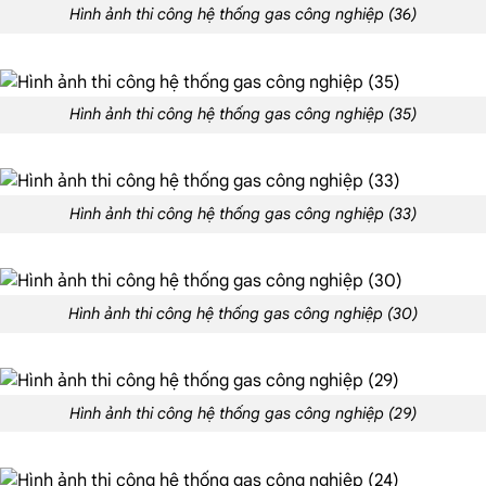
Hình ảnh thi công hệ thống gas công nghiệp (36)
Hình ảnh thi công hệ thống gas công nghiệp (35)
Hình ảnh thi công hệ thống gas công nghiệp (33)
Hình ảnh thi công hệ thống gas công nghiệp (30)
Hình ảnh thi công hệ thống gas công nghiệp (29)