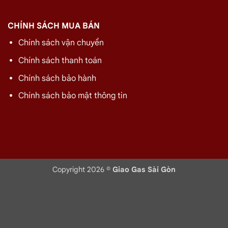
CHÍNH SÁCH MUA BÁN
Chính sách vận chuyển
Chính sách thanh toán
Chính sách bảo hành
Chính sách bảo mật thông tin
Copyright 2026 ©
Giao Gas Sài Gòn