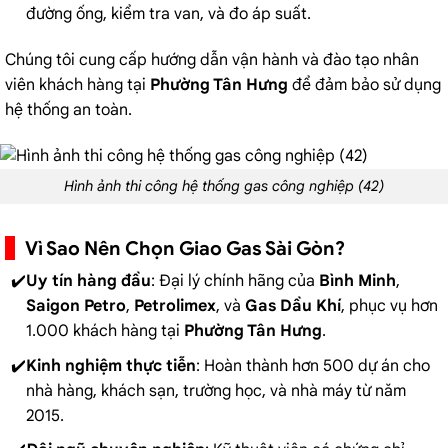
đường ống, kiểm tra van, và đo áp suất.
Chúng tôi cung cấp hướng dẫn vận hành và đào tạo nhân
viên khách hàng tại
Phường Tân Hưng
để đảm bảo sử dụng
hệ thống an toàn.
Hình ảnh thi công hệ thống gas công nghiệp (42)
Vì Sao Nên Chọn Giao Gas Sài Gòn?
Uy tín hàng đầu
: Đại lý chính hãng của
Bình Minh
,
Saigon Petro
,
Petrolimex
, và
Gas Dầu Khí
, phục vụ hơn
1.000 khách hàng tại
Phường Tân Hưng
.
Kinh nghiệm thực tiễn
: Hoàn thành hơn 500 dự án cho
nhà hàng, khách sạn, trường học, và nhà máy từ năm
2015.