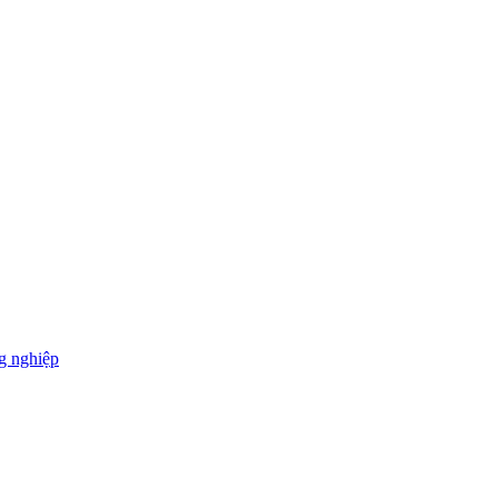
g nghiệp