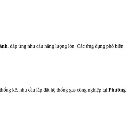
ánh
, đáp ứng nhu cầu năng lượng lớn. Các ứng dụng phổ biến
thống kê, nhu cầu lắp đặt hệ thống gas công nghiệp tại
Phường