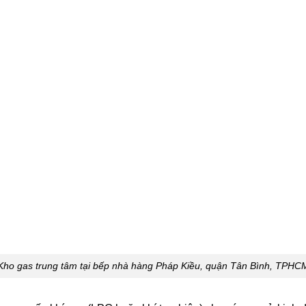
Kho gas trung tâm tại bếp nhà hàng Pháp Kiều, quận Tân Bình, TPHC