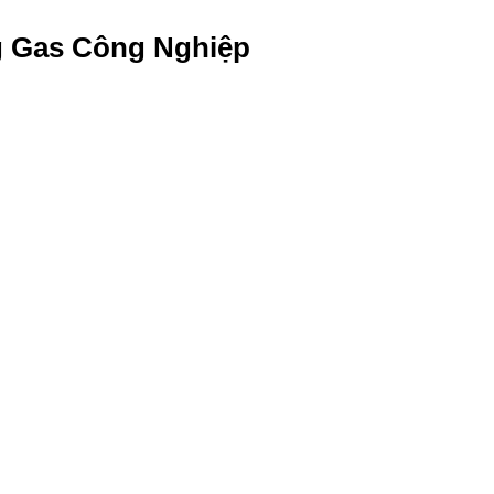
g Gas Công Nghiệp