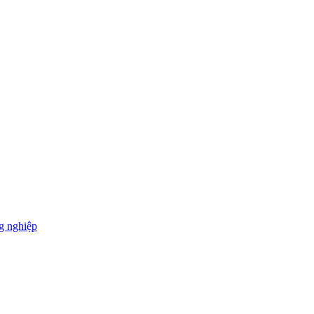
g nghiệp