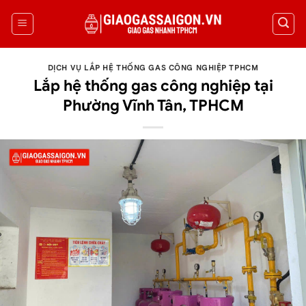
DỊCH VỤ LẮP HỆ THỐNG GAS CÔNG NGHIỆP TPHCM
Lắp hệ thống gas công nghiệp tại
Phường Vĩnh Tân, TPHCM