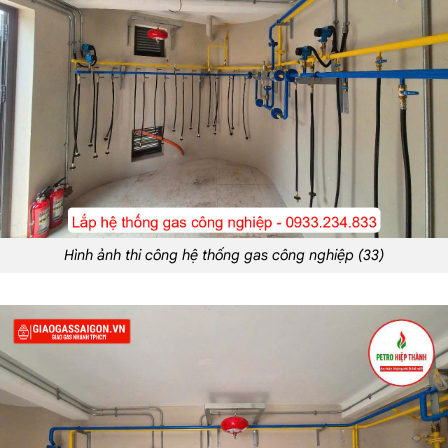
Hình ảnh thi công hệ thống gas công nghiệp (33)