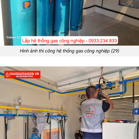
Hình ảnh thi công hệ thống gas công nghiệp (29)