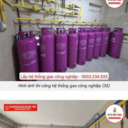
Hình ảnh thi công hệ thống gas công nghiệp (35)