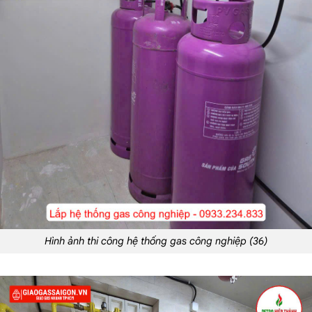
Hình ảnh thi công hệ thống gas công nghiệp (36)