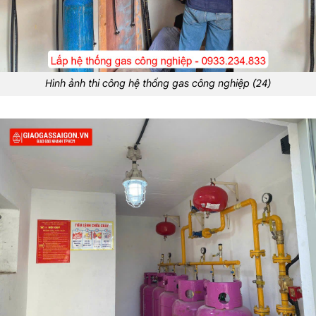
Hình ảnh thi công hệ thống gas công nghiệp (24)