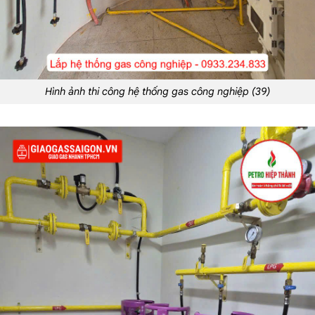
Hình ảnh thi công hệ thống gas công nghiệp (39)