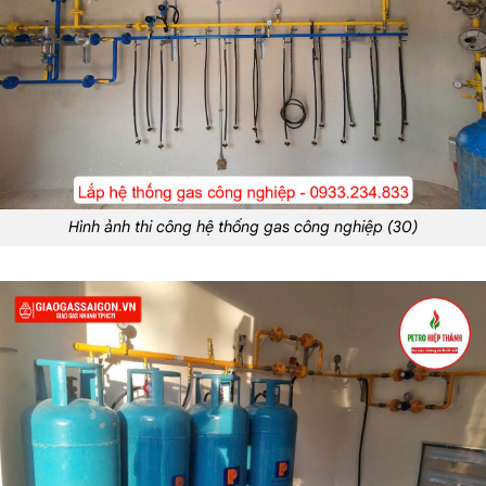
Hình ảnh thi công hệ thống gas công nghiệp (30)