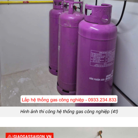
Hình ảnh thi công hệ thống gas công nghiệp (41)