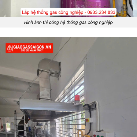
Hình ảnh thi công hệ thống gas công nghiệp