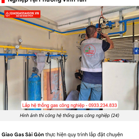
Hình ảnh thi công hệ thống gas công nghiệp (24)
Giao Gas Sài Gòn
thực hiện quy trình lắp đặt chuyên