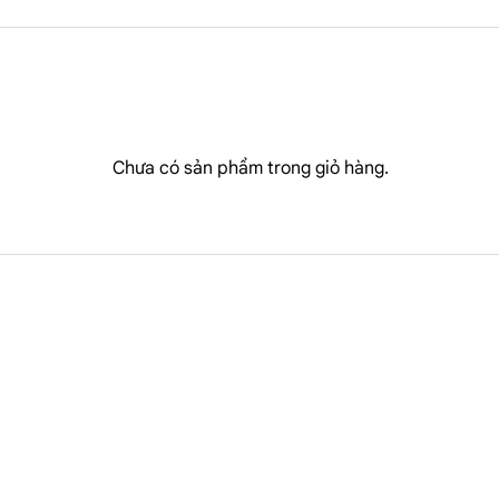
Chưa có sản phẩm trong giỏ hàng.