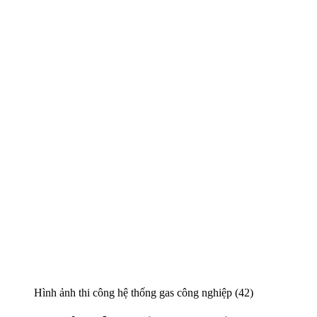
Hình ảnh thi công hệ thống gas công nghiệp (42)