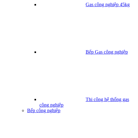
Gas công nghiệp 45kg
Bếp Gas công nghiệp
Thi công hệ thống gas
công nghiệp
Bếp công nghiệp