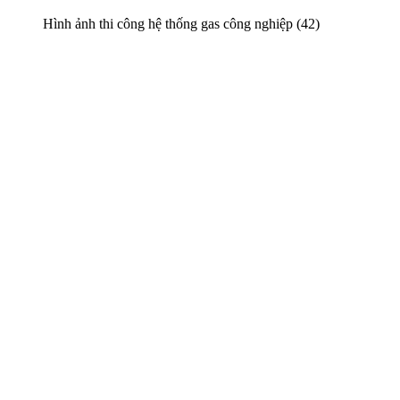
Hình ảnh thi công hệ thống gas công nghiệp (42)