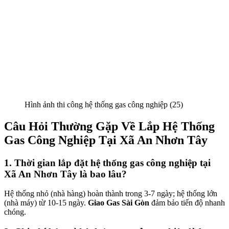
Hình ảnh thi công hệ thống gas công nghiệp (25)
Câu Hỏi Thường Gặp Về Lắp Hệ Thống
Gas Công Nghiệp Tại Xã An Nhơn Tây
1. Thời gian lắp đặt hệ thống gas công nghiệp tại
Xã An Nhơn Tây là bao lâu?
Hệ thống nhỏ (nhà hàng) hoàn thành trong 3-7 ngày; hệ thống lớn
(nhà máy) từ 10-15 ngày.
Giao Gas Sài Gòn
đảm bảo tiến độ nhanh
chóng.