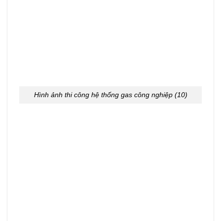
Hình ảnh thi công hệ thống gas công nghiệp (10)