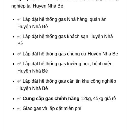
nghiệp tại Huyện Nhà Bè
✅ Lắp đặt hệ thống gas Nhà hàng, quán ăn
Huyện Nhà Bè
✅ Lắp đặt hệ thống gas khách sạn Huyện Nhà
Bè
✅ Lắp đặt hệ thống gas chung cư Huyện Nhà Bè
✅ Lắp đặt hệ thống gas trường học, bệnh viện
Huyện Nhà Bè
✅ Lắp đặt hệ thống gas căn tin khu công nghiệp
Huyện Nhà Bè
✅
Cung cấp gas chính hãng
12kg, 45kg giá rẻ
✅ Giao gas và lắp đặt miễn phí