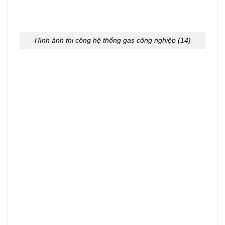
Hình ảnh thi công hệ thống gas công nghiệp (14)