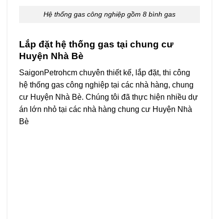
Hệ thống gas công nghiệp gồm 8 bình gas
Lắp đặt hệ thống gas tại chung cư
Huyện Nhà Bè
SaigonPetrohcm chuyên thiết kế, lắp đặt, thi công
hệ thống gas công nghiệp tại các nhà hàng, chung
cư Huyện Nhà Bè. Chúng tôi đã thực hiện nhiều dự
án lớn nhỏ tại các nhà hàng chung cư Huyện Nhà
Bè