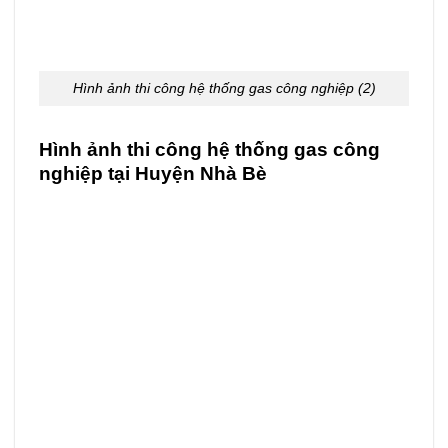
Hình ảnh thi công hệ thống gas công nghiệp (2)
Hình ảnh thi công hệ thống gas công
nghiệp tại Huyện Nhà Bè