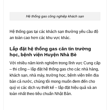
Hệ thống gas công nghiệp khách sạn
Hệ thống gas tại các khách sạn thường yêu cầu độ
an toàn cao hơn các khu vực khác.
Lắp đặt hệ thống gas căn tin trường
học, bệnh viện Huyện Nhà Bè
Với nhiều năm kinh nghiệm trong lĩnh vực Cung cấp
– thi công – lắp đặt hệ thống gas cho các nhà hàng,
khách sạn, nhà máy, trường học, bệnh viện trên địa
bàn cả nước, chúng tôi mong muốn đem đến cho
quý vị các dịch vụ thiết kế – lắp đặt hiệu quả và an
toàn nhất theo tiêu chuẩn Nhật Bản.