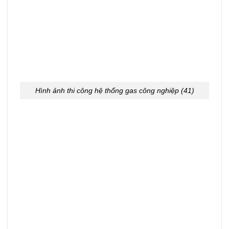
Hình ảnh thi công hệ thống gas công nghiệp (41)