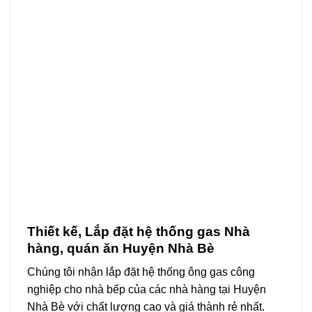
Thiết kế, Lắp đặt hệ thống gas Nhà
hàng, quán ăn Huyện Nhà Bè
Chúng tôi nhận lắp đặt hệ thống ông gas công
nghiệp cho nhà bếp của các nhà hàng tại Huyện
Nhà Bè với chất lượng cao và giá thành rẻ nhất.