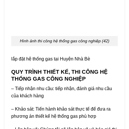
Hình ảnh thi công hệ thống gas công nghiệp (42)
lắp đặt hệ thống gas tại Huyện Nhà Bè
QUY TRÌNH THIẾT KẾ, THI CÔNG HỆ
THỐNG GAS CÔNG NGHIỆP
– Tiếp nhận nhu cầu: tiếp nhận, đánh giá nhu cầu
của khách hàng
– Khảo sát: Tiến hành khảo sát thực tế để đưa ra
phương án thiết kế hệ thống gas phù hợp