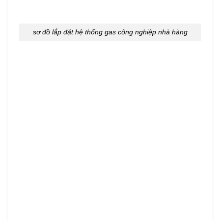
sơ đồ lắp đặt hệ thống gas công nghiệp nhà hàng