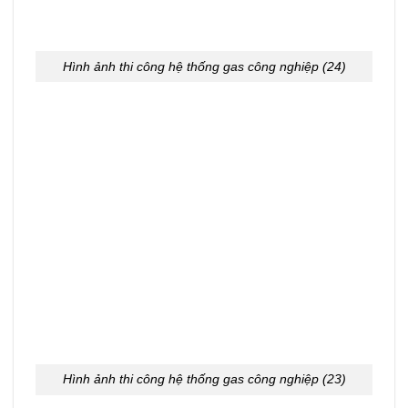
Hình ảnh thi công hệ thống gas công nghiệp (24)
Hình ảnh thi công hệ thống gas công nghiệp (23)