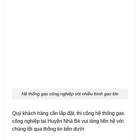
Hệ thống gas công nghiệp với nhiều bình gas lớn
Quý khách hàng cần lắp đặt, thi công hệ thống gas
công nghiệp tại Huyện Nhà Bè vui lòng liên hệ với
chúng tôi qua thông tin bên dưới