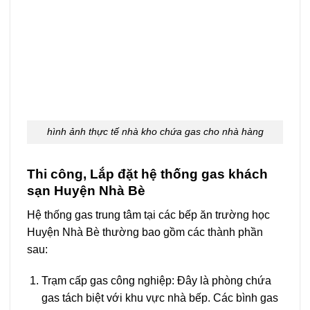
hình ảnh thực tế nhà kho chứa gas cho nhà hàng
Thi công, Lắp đặt hệ thống gas khách
sạn Huyện Nhà Bè
Hệ thống gas trung tâm tại các bếp ăn trường học
Huyện Nhà Bè thường bao gồm các thành phần
sau:
Trạm cấp gas công nghiệp: Đây là phòng chứa
gas tách biệt với khu vực nhà bếp. Các bình gas