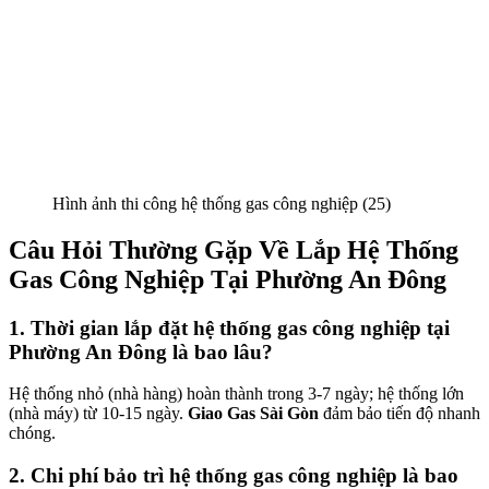
Hình ảnh thi công hệ thống gas công nghiệp (25)
Câu Hỏi Thường Gặp Về Lắp Hệ Thống
Gas Công Nghiệp Tại Phường An Đông
1. Thời gian lắp đặt hệ thống gas công nghiệp tại
Phường An Đông là bao lâu?
Hệ thống nhỏ (nhà hàng) hoàn thành trong 3-7 ngày; hệ thống lớn
(nhà máy) từ 10-15 ngày.
Giao Gas Sài Gòn
đảm bảo tiến độ nhanh
chóng.
2. Chi phí bảo trì hệ thống gas công nghiệp là bao