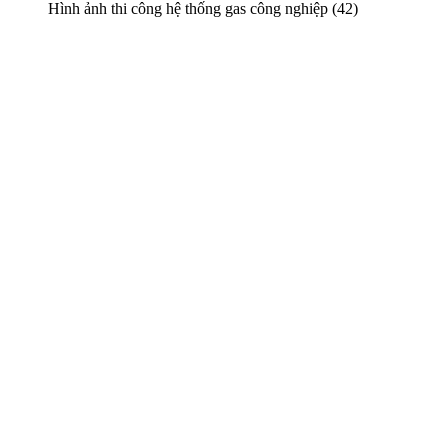
Hình ảnh thi công hệ thống gas công nghiệp (42)