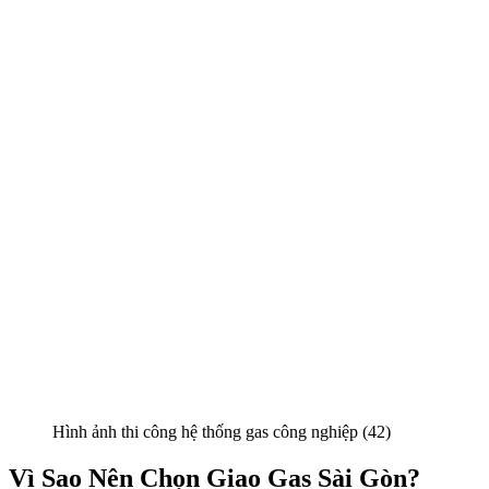
Hình ảnh thi công hệ thống gas công nghiệp (42)
Vì Sao Nên Chọn Giao Gas Sài Gòn?