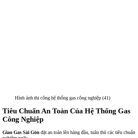
Hình ảnh thi công hệ thống gas công nghiệp (41)
Tiêu Chuẩn An Toàn Của Hệ Thống Gas
Công Nghiệp
Giao Gas Sài Gòn
đặt an toàn lên hàng đầu, tuân thủ các tiêu chuẩn
nghiêm ngặt: