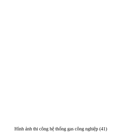
Hình ảnh thi công hệ thống gas công nghiệp (41)