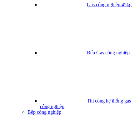
Gas công nghiệp 45kg
Bếp Gas công nghiệp
Thi công hệ thống gas
công nghiệp
Bếp công nghiệp