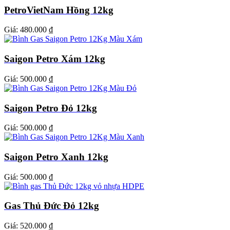
PetroVietNam Hồng 12kg
Giá:
480.000 ₫
Saigon Petro Xám 12kg
Giá:
500.000 ₫
Saigon Petro Đỏ 12kg
Giá:
500.000 ₫
Saigon Petro Xanh 12kg
Giá:
500.000 ₫
Gas Thủ Đức Đỏ 12kg
Giá:
520.000 ₫