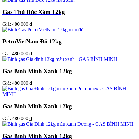
Gas Thủ Đức Xám 12kg
Giá:
480.000 ₫
PetroVietNam Đỏ 12kg
Giá:
480.000 ₫
Gas Bình Minh Xanh 12kg
Giá:
480.000 ₫
Gas Bình Minh Xanh 12kg
Giá:
480.000 ₫
Gas Bình Minh Xanh 12kg