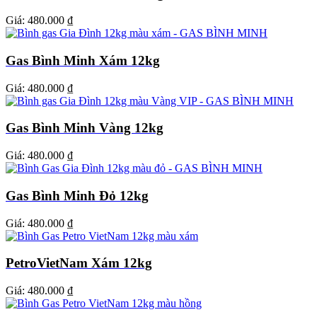
Giá:
480.000 ₫
Gas Bình Minh Xám 12kg
Giá:
480.000 ₫
Gas Bình Minh Vàng 12kg
Giá:
480.000 ₫
Gas Bình Minh Đỏ 12kg
Giá:
480.000 ₫
PetroVietNam Xám 12kg
Giá:
480.000 ₫