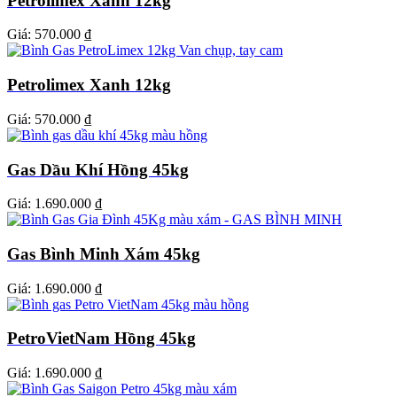
Petrolimex Xanh 12kg
Giá:
570.000 ₫
Petrolimex Xanh 12kg
Giá:
570.000 ₫
Gas Dầu Khí Hồng 45kg
Giá:
1.690.000 ₫
Gas Bình Minh Xám 45kg
Giá:
1.690.000 ₫
PetroVietNam Hồng 45kg
Giá:
1.690.000 ₫