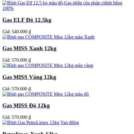
Gas ELF Đỏ 12.5kg
Giá:
540.000 ₫
Gas MISS Xanh 12kg
Giá:
570.000 ₫
Gas MISS Vàng 12kg
Giá:
570.000 ₫
Gas MISS Đỏ 12kg
Giá:
570.000 ₫