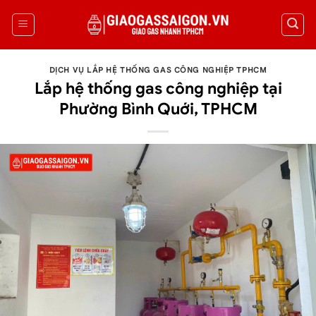
DỊCH VỤ LẮP HỆ THỐNG GAS CÔNG NGHIỆP TPHCM
Lắp hệ thống gas công nghiệp tại
Phường Bình Quới, TPHCM