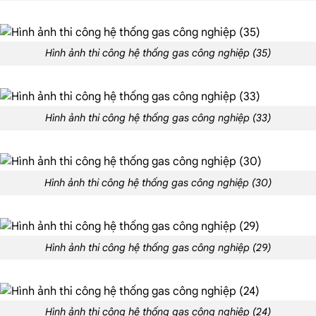
Hình ảnh thi công hệ thống gas công nghiệp (35)
Hình ảnh thi công hệ thống gas công nghiệp (33)
Hình ảnh thi công hệ thống gas công nghiệp (30)
Hình ảnh thi công hệ thống gas công nghiệp (29)
Hình ảnh thi công hệ thống gas công nghiệp (24)