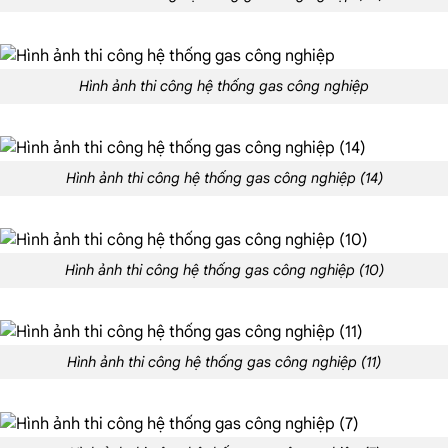
Hình ảnh thi công hệ thống gas công nghiệp
Hình ảnh thi công hệ thống gas công nghiệp (14)
Hình ảnh thi công hệ thống gas công nghiệp (10)
Hình ảnh thi công hệ thống gas công nghiệp (11)