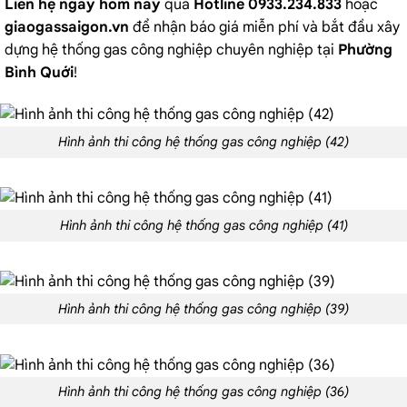
Liên hệ ngay hôm nay
qua
Hotline 0933.234.833
hoặc
giaogassaigon.vn
để nhận báo giá miễn phí và bắt đầu xây
dựng hệ thống gas công nghiệp chuyên nghiệp tại
Phường
Bình Quới
!
Hình ảnh thi công hệ thống gas công nghiệp (42)
Hình ảnh thi công hệ thống gas công nghiệp (41)
Hình ảnh thi công hệ thống gas công nghiệp (39)
Hình ảnh thi công hệ thống gas công nghiệp (36)