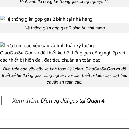
Hình ảnh thi công hệ thống gas công nghiệp (7)
Hệ thống giàn góp gas 2 bình tại nhà hàng
Dựa trên các yêu cầu và tính toán kỹ lưỡng, GiaoGasSaiGon.vn đã
thiết kế hệ thống gas công nghiệp với các thiết bị hiện đại, đạt tiêu
chuẩn an toàn cao.
Xem thêm:
Dịch vụ đổi gas tại Quận 4