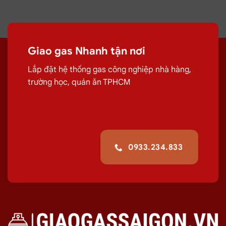
Giao gas Nhanh tận nơi
Lắp đặt hệ thống gas công nghiệp nhà hàng,
trường học, quán ăn TPHCM
0933.234.833