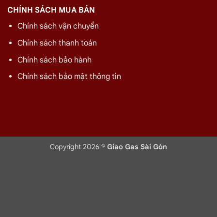
CHÍNH SÁCH MUA BÁN
Chính sách vận chuyển
Chính sách thanh toán
Chính sách bảo hành
Chính sách bảo mật thông tin
Copyright 2026 ©
Giao Gas Sài Gòn