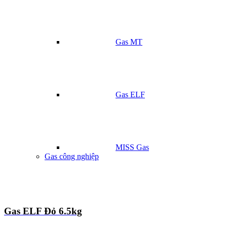
Gas MT
Gas ELF
MISS Gas
Gas công nghiệp
Gas ELF Đỏ 6.5kg