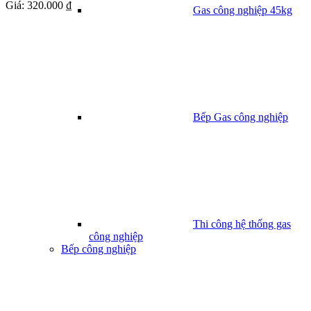
Giá:
320.000 ₫
Gas công nghiệp 45kg
Bếp Gas công nghiệp
Thi công hệ thống gas
công nghiệp
Bếp công nghiệp