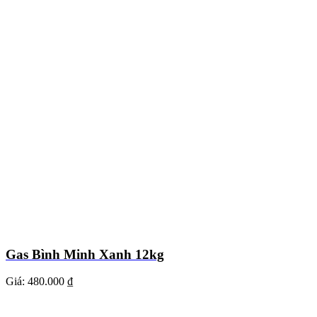
Gas Bình Minh Xanh 12kg
Giá:
480.000 ₫