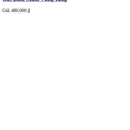
Giá:
480.000 ₫