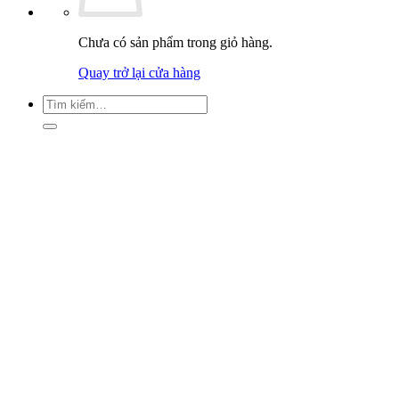
Chưa có sản phẩm trong giỏ hàng.
Quay trở lại cửa hàng
Tìm
kiếm: