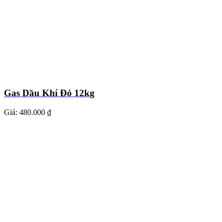
Gas Dầu Khí Đỏ 12kg
Giá:
480.000 ₫