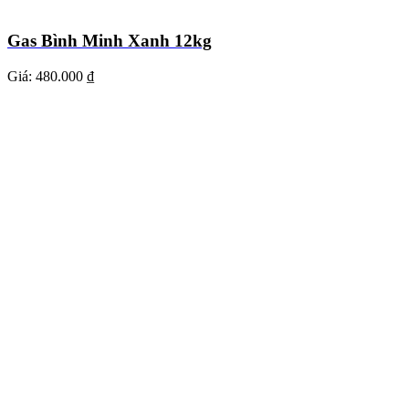
Gas Bình Minh Xanh 12kg
Giá:
480.000 ₫