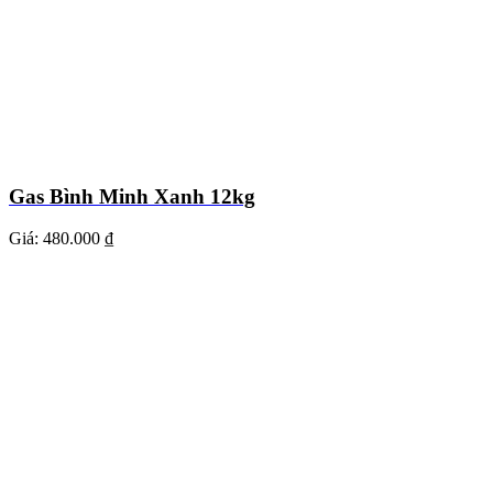
Gas Bình Minh Xanh 12kg
Giá:
480.000 ₫