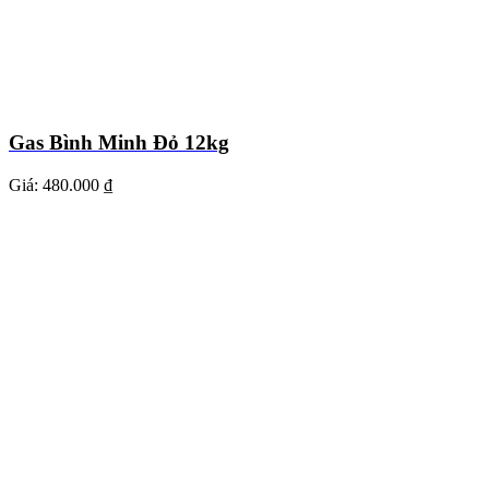
Gas Bình Minh Đỏ 12kg
Giá:
480.000 ₫