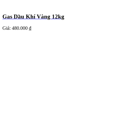
Gas Dầu Khí Vàng 12kg
Giá:
480.000 ₫