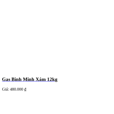
Gas Bình Minh Xám 12kg
Giá:
480.000 ₫