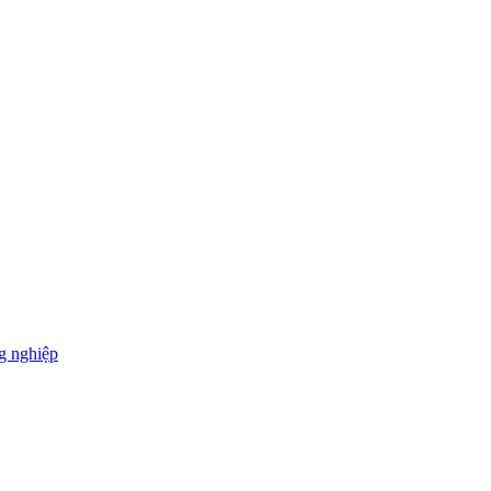
g nghiệp