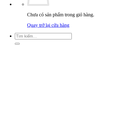
Chưa có sản phẩm trong giỏ hàng.
Quay trở lại cửa hàng
Tìm
kiếm: