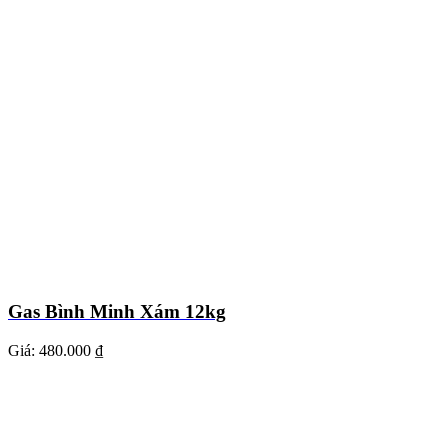
Gas Bình Minh Xám 12kg
Giá:
480.000 ₫