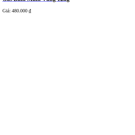
Giá:
480.000 ₫