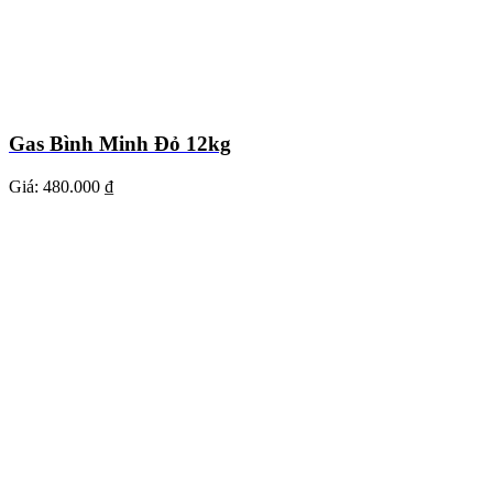
Gas Bình Minh Đỏ 12kg
Giá:
480.000 ₫