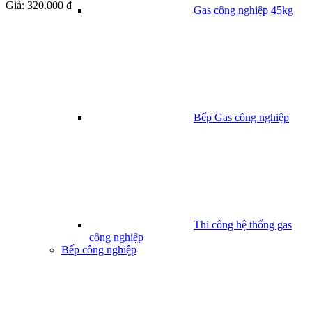
Giá:
320.000 ₫
Gas công nghiệp 45kg
Bếp Gas công nghiệp
Thi công hệ thống gas
công nghiệp
Bếp công nghiệp