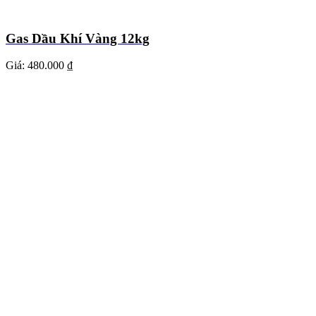
Gas Dầu Khí Vàng 12kg
Giá:
480.000 ₫