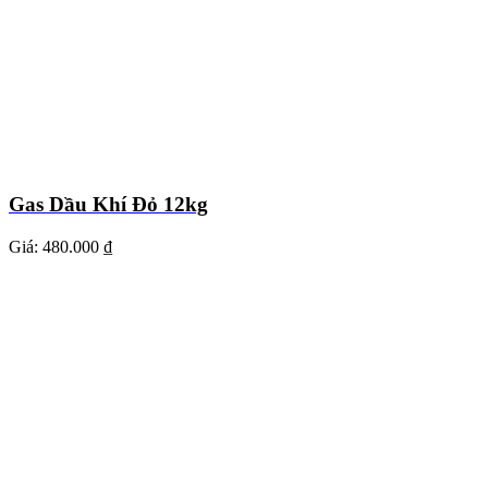
Gas Dầu Khí Đỏ 12kg
Giá:
480.000 ₫