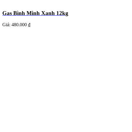
Gas Bình Minh Xanh 12kg
Giá:
480.000 ₫