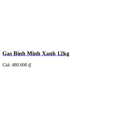
Gas Bình Minh Xanh 12kg
Giá:
480.000 ₫