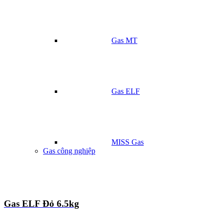
Gas MT
Gas ELF
MISS Gas
Gas công nghiệp
Gas ELF Đỏ 6.5kg