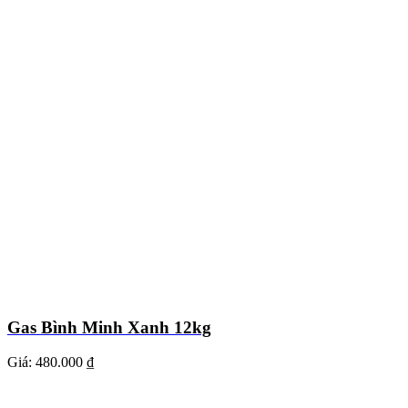
Gas Bình Minh Xanh 12kg
Giá:
480.000 ₫