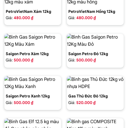
PetroVietNam Xám 12kg
PetroVietNam Hồng 12kg
Giá:
480.000 ₫
Giá:
480.000 ₫
Saigon Petro Xám 12kg
Saigon Petro Đỏ 12kg
Giá:
500.000 ₫
Giá:
500.000 ₫
Saigon Petro Xanh 12kg
Gas Thủ Đức Đỏ 12kg
Giá:
500.000 ₫
Giá:
520.000 ₫