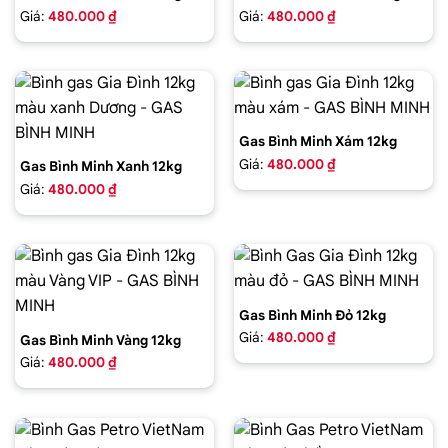
Giá:
480.000 ₫
Giá:
480.000 ₫
Gas Bình Minh Xám 12kg
Giá:
480.000 ₫
Gas Bình Minh Xanh 12kg
Giá:
480.000 ₫
Gas Bình Minh Đỏ 12kg
Giá:
480.000 ₫
Gas Bình Minh Vàng 12kg
Giá:
480.000 ₫