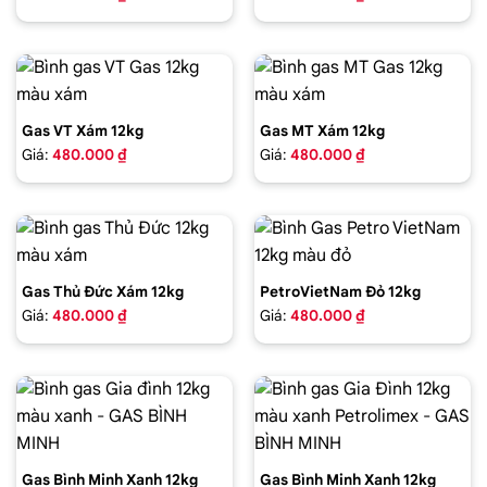
Gas VT Xám 12kg
Gas MT Xám 12kg
Giá:
480.000 ₫
Giá:
480.000 ₫
Gas Thủ Đức Xám 12kg
PetroVietNam Đỏ 12kg
Giá:
480.000 ₫
Giá:
480.000 ₫
Gas Bình Minh Xanh 12kg
Gas Bình Minh Xanh 12kg