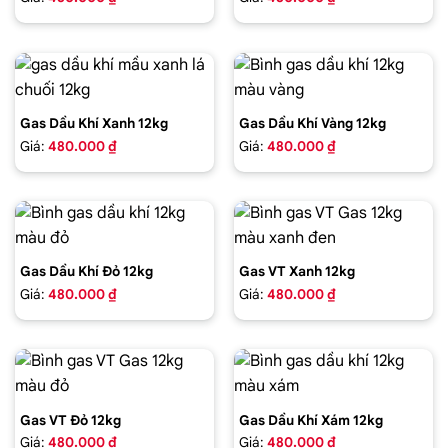
Gas Dầu Khí Xanh 12kg
Gas Dầu Khí Vàng 12kg
Giá:
480.000 ₫
Giá:
480.000 ₫
Gas Dầu Khí Đỏ 12kg
Gas VT Xanh 12kg
Giá:
480.000 ₫
Giá:
480.000 ₫
Gas VT Đỏ 12kg
Gas Dầu Khí Xám 12kg
Giá:
480.000 ₫
Giá:
480.000 ₫