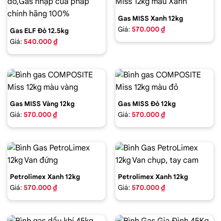
Gas MISS Xanh 12kg
Giá:
570.000 ₫
Gas ELF Đỏ 12.5kg
Giá:
540.000 ₫
Gas MISS Vàng 12kg
Gas MISS Đỏ 12kg
Giá:
570.000 ₫
Giá:
570.000 ₫
Petrolimex Xanh 12kg
Petrolimex Xanh 12kg
Giá:
570.000 ₫
Giá:
570.000 ₫