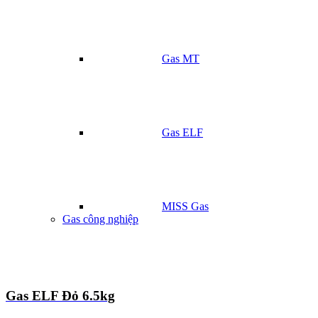
Gas MT
Gas ELF
MISS Gas
Gas công nghiệp
Gas ELF Đỏ 6.5kg