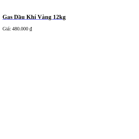
Gas Dầu Khí Vàng 12kg
Giá:
480.000 ₫