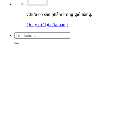
Chưa có sản phẩm trong giỏ hàng.
Quay trở lại cửa hàng
Tìm
kiếm: