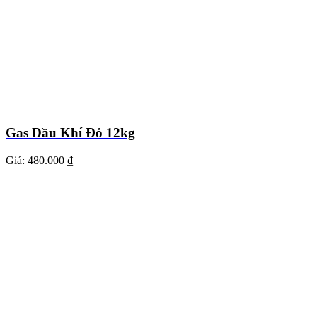
Gas Dầu Khí Đỏ 12kg
Giá:
480.000 ₫