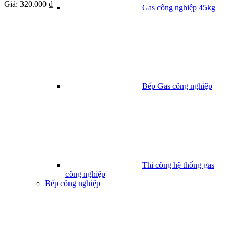
Giá:
320.000 ₫
Gas công nghiệp 45kg
Bếp Gas công nghiệp
Thi công hệ thống gas
công nghiệp
Bếp công nghiệp