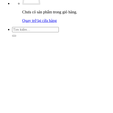
Chưa có sản phẩm trong giỏ hàng.
Quay trở lại cửa hàng
Tìm
kiếm: