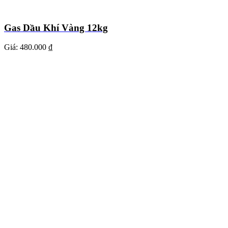
Gas Dầu Khí Vàng 12kg
Giá:
480.000 ₫