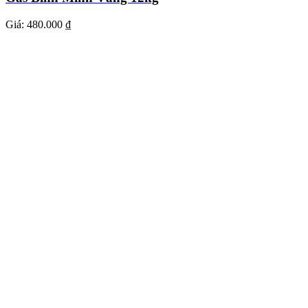
Giá:
480.000 ₫