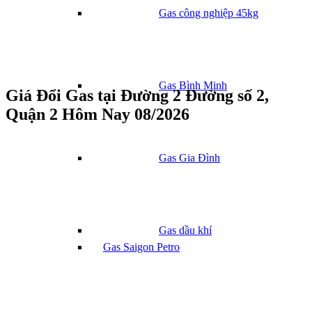
Gas công nghiệp 45kg
Gas Bình Minh
Giá Đổi Gas tại Đường 2 Đường số 2,
Quận 2 Hôm Nay 08/2026
Gas Gia Đình
Gas dầu khí
Gas Saigon Petro