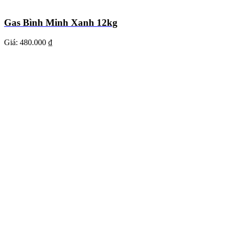
Gas Bình Minh Xanh 12kg
Giá:
480.000 ₫