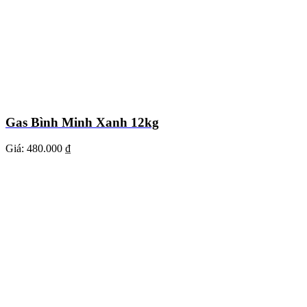
Gas Bình Minh Xanh 12kg
Giá:
480.000 ₫