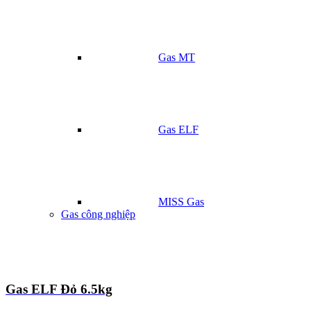
Gas MT
Gas ELF
MISS Gas
Gas công nghiệp
Gas ELF Đỏ 6.5kg