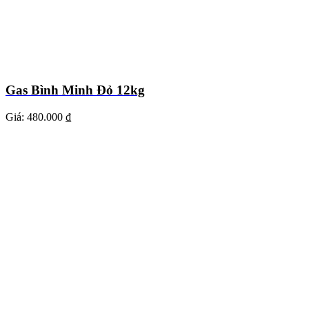
Gas Bình Minh Đỏ 12kg
Giá:
480.000 ₫