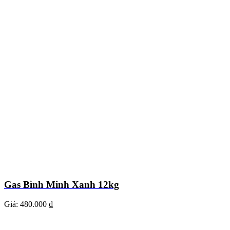
Gas Bình Minh Xanh 12kg
Giá:
480.000 ₫