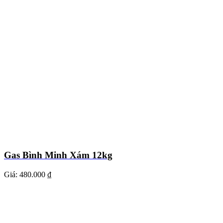
Gas Bình Minh Xám 12kg
Giá:
480.000 ₫