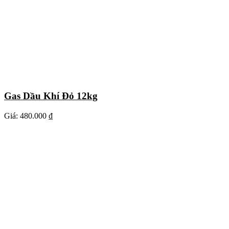
Gas Dầu Khí Đỏ 12kg
Giá:
480.000 ₫