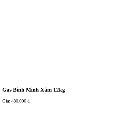
Gas Bình Minh Xám 12kg
Giá:
480.000 ₫