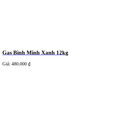
Gas Bình Minh Xanh 12kg
Giá:
480.000 ₫