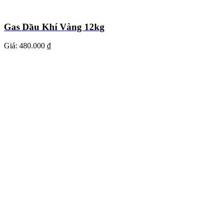
Gas Dầu Khí Vàng 12kg
Giá:
480.000 ₫