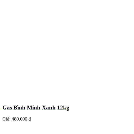
Gas Bình Minh Xanh 12kg
Giá:
480.000 ₫