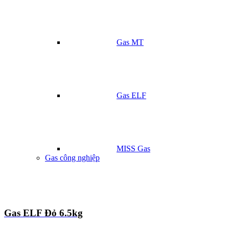
Gas MT
Gas ELF
MISS Gas
Gas công nghiệp
Gas ELF Đỏ 6.5kg