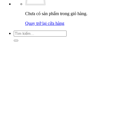
Chưa có sản phẩm trong giỏ hàng.
Quay trở lại cửa hàng
Tìm
kiếm: