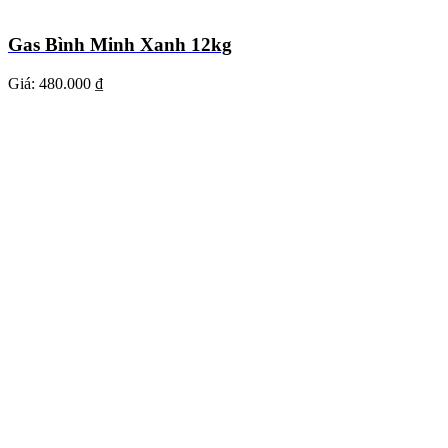
Gas Bình Minh Xanh 12kg
Giá:
480.000 ₫