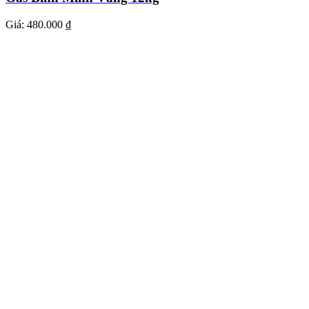
Giá:
480.000 ₫