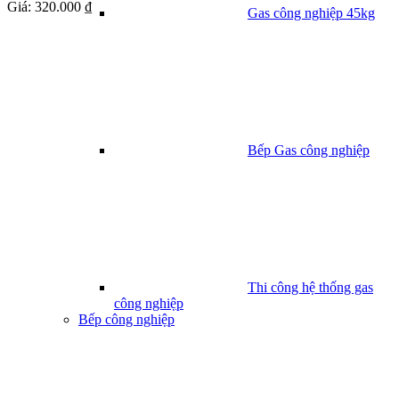
Giá:
320.000 ₫
Gas công nghiệp 45kg
Bếp Gas công nghiệp
Thi công hệ thống gas
công nghiệp
Bếp công nghiệp