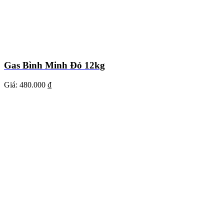
Gas Bình Minh Đỏ 12kg
Giá:
480.000 ₫