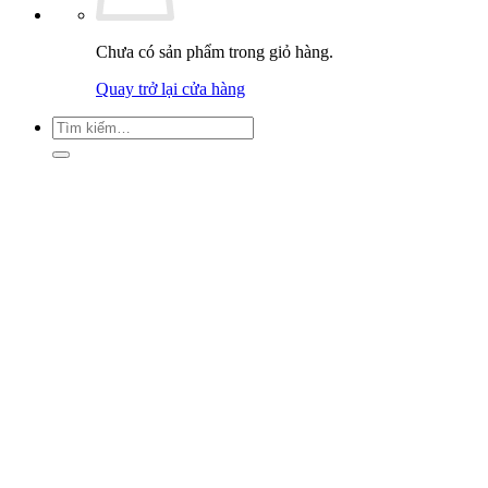
Chưa có sản phẩm trong giỏ hàng.
Quay trở lại cửa hàng
Tìm
kiếm: