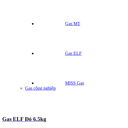
Gas MT
Gas ELF
MISS Gas
Gas công nghiệp
Gas ELF Đỏ 6.5kg