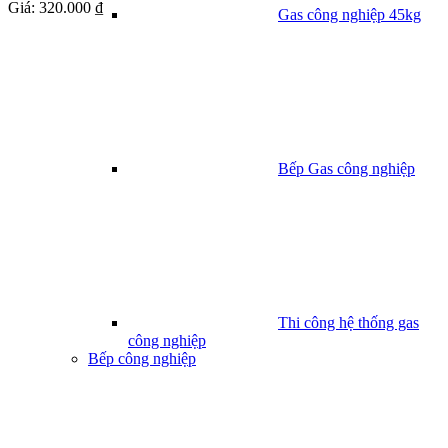
Giá:
320.000 ₫
Gas công nghiệp 45kg
Bếp Gas công nghiệp
Thi công hệ thống gas
công nghiệp
Bếp công nghiệp