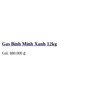
Gas Bình Minh Xanh 12kg
Giá:
480.000 ₫