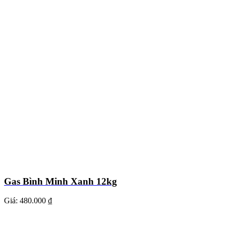
Gas Bình Minh Xanh 12kg
Giá:
480.000 ₫