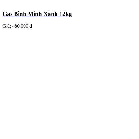
Gas Bình Minh Xanh 12kg
Giá:
480.000 ₫