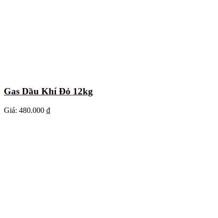
Gas Dầu Khí Đỏ 12kg
Giá:
480.000 ₫