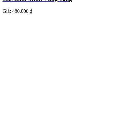
Giá:
480.000 ₫