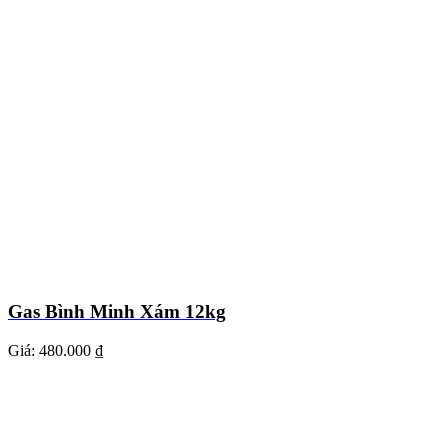
Gas Bình Minh Xám 12kg
Giá:
480.000 ₫