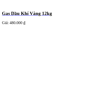
Gas Dầu Khí Vàng 12kg
Giá:
480.000 ₫