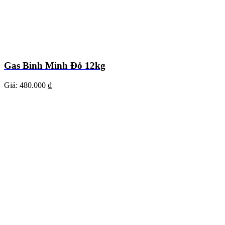
Gas Bình Minh Đỏ 12kg
Giá:
480.000 ₫