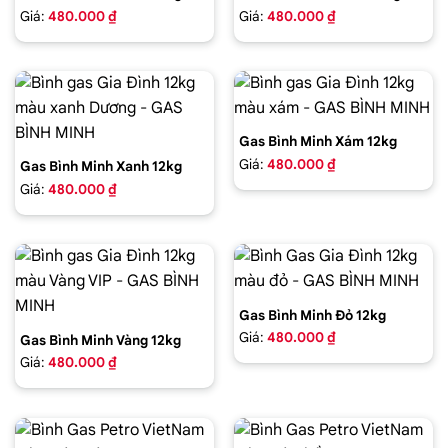
Giá:
480.000 ₫
Giá:
480.000 ₫
Gas Bình Minh Xám 12kg
Giá:
480.000 ₫
Gas Bình Minh Xanh 12kg
Giá:
480.000 ₫
Gas Bình Minh Đỏ 12kg
Giá:
480.000 ₫
Gas Bình Minh Vàng 12kg
Giá:
480.000 ₫