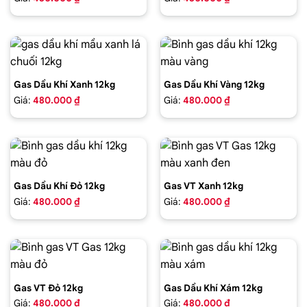
Gas Dầu Khí Xanh 12kg
Gas Dầu Khí Vàng 12kg
Giá:
480.000 ₫
Giá:
480.000 ₫
Gas Dầu Khí Đỏ 12kg
Gas VT Xanh 12kg
Giá:
480.000 ₫
Giá:
480.000 ₫
Gas VT Đỏ 12kg
Gas Dầu Khí Xám 12kg
Giá:
480.000 ₫
Giá:
480.000 ₫