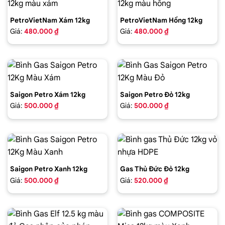
PetroVietNam Xám 12kg
PetroVietNam Hồng 12kg
Giá:
480.000 ₫
Giá:
480.000 ₫
Saigon Petro Xám 12kg
Saigon Petro Đỏ 12kg
Giá:
500.000 ₫
Giá:
500.000 ₫
Saigon Petro Xanh 12kg
Gas Thủ Đức Đỏ 12kg
Giá:
500.000 ₫
Giá:
520.000 ₫