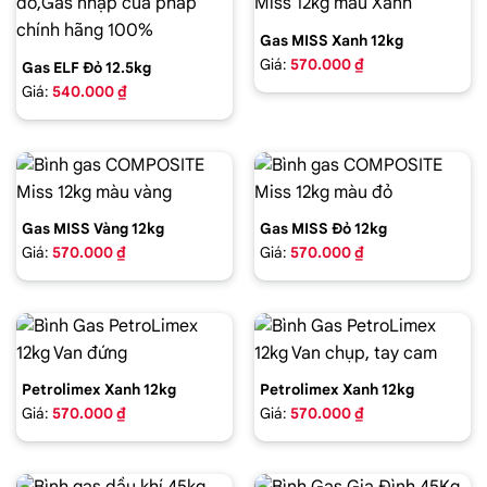
Gas MISS Xanh 12kg
Giá:
570.000 ₫
Gas ELF Đỏ 12.5kg
Giá:
540.000 ₫
Gas MISS Vàng 12kg
Gas MISS Đỏ 12kg
Giá:
570.000 ₫
Giá:
570.000 ₫
Petrolimex Xanh 12kg
Petrolimex Xanh 12kg
Giá:
570.000 ₫
Giá:
570.000 ₫