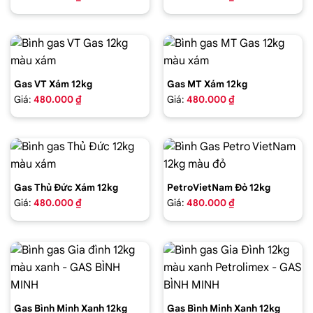
Gas VT Xám 12kg
Gas MT Xám 12kg
Giá:
480.000 ₫
Giá:
480.000 ₫
Gas Thủ Đức Xám 12kg
PetroVietNam Đỏ 12kg
Giá:
480.000 ₫
Giá:
480.000 ₫
Gas Bình Minh Xanh 12kg
Gas Bình Minh Xanh 12kg