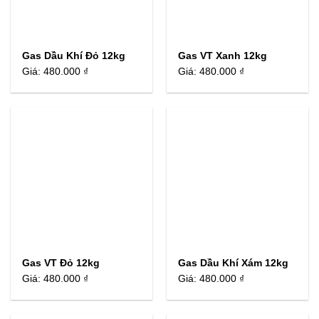
Gas Dầu Khí Đỏ 12kg
Gas VT Xanh 12kg
Giá:
480.000 ₫
Giá:
480.000 ₫
Gas VT Đỏ 12kg
Gas Dầu Khí Xám 12kg
Giá:
480.000 ₫
Giá:
480.000 ₫