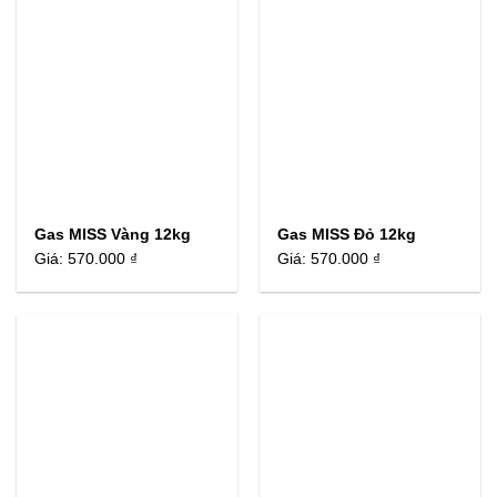
Gas MISS Vàng 12kg
Gas MISS Đỏ 12kg
Giá:
570.000 ₫
Giá:
570.000 ₫