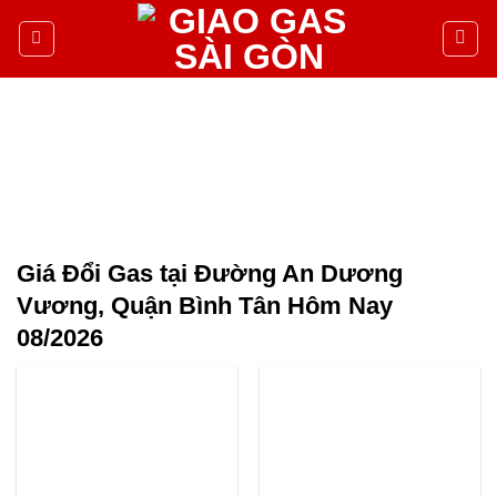
Giá Đổi Gas tại Đường An Dương
Vương, Quận Bình Tân Hôm Nay
08/2026