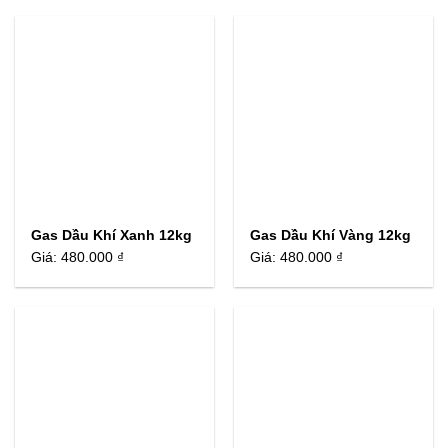
Gas Dầu Khí Xanh 12kg
Gas Dầu Khí Vàng 12kg
Giá:
480.000 ₫
Giá:
480.000 ₫