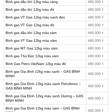
Bình gas dầu khí 12kg màu vàng
480.000
₫
Bình gas dầu khí 12kg màu đỏ
480.000
₫
Bình gas VT Gas 12kg màu xanh đen
480.000
₫
Bình gas VT Gas 12kg màu đỏ
480.000
₫
Bình gas dầu khí 12kg màu xám
480.000
₫
Bình gas VT Gas 12kg màu xám
480.000
₫
Bình gas MT Gas 12kg màu xám
480.000
₫
Bình gas Thủ Đức 12kg màu xám
480.000
₫
Bình Gas Petro VietNam 12kg màu đỏ
480.000
₫
Bình gas Gia đình 12kg màu xanh – GAS BÌNH
480.000
₫
MINH
Bình gas Gia Đình 12kg màu xanh Petrolimex –
480.000
₫
GAS BÌNH MINH
Bình gas Gia Đình 12kg màu xanh Dương – GAS
480.000
₫
BÌNH MINH
Bình gas Gia Đình 12kg màu xám – GAS BÌNH
480.000
₫