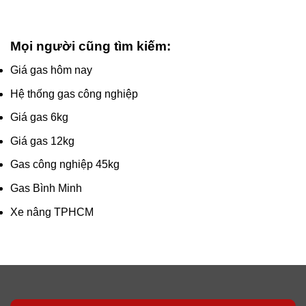
Mọi người cũng tìm kiếm:
Giá gas hôm nay
Hệ thống gas công nghiệp
Giá gas 6kg
Giá gas 12kg
Gas công nghiệp 45kg
Gas Bình Minh
Xe nâng TPHCM