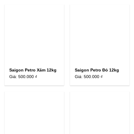
Saigon Petro Xám 12kg
Saigon Petro Đỏ 12kg
Giá:
500.000 ₫
Giá:
500.000 ₫