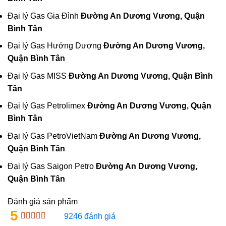
Đại lý Gas Gia Đình
Đường An Dương Vương, Quận
Bình Tân
Đại lý Gas Hướng Dương
Đường An Dương Vương,
Quận Bình Tân
Đại lý Gas MISS
Đường An Dương Vương, Quận Bình
Tân
Đại lý Gas Petrolimex
Đường An Dương Vương, Quận
Bình Tân
Đại lý Gas PetroVietNam
Đường An Dương Vương,
Quận Bình Tân
Đại lý Gas Saigon Petro
Đường An Dương Vương,
Quận Bình Tân
Đánh giá sản phẩm
5
9246 đánh giá