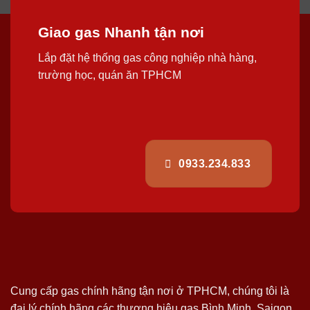
Giao gas Nhanh tận nơi
Lắp đặt hệ thống gas công nghiệp nhà hàng,
trường học, quán ăn TPHCM
0933.234.833
Cung cấp gas chính hãng tận nơi ở TPHCM, chúng tôi là
đại lý chính hãng các thương hiệu gas Bình Minh, Saigon