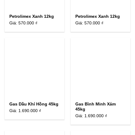
Petrolimex Xanh 12kg
Petrolimex Xanh 12kg
Giá:
570.000 ₫
Giá:
570.000 ₫
Gas Dầu Khí Hồng 45kg
Gas Bình Minh Xám
45kg
Giá:
1.690.000 ₫
Giá:
1.690.000 ₫