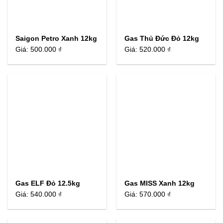
Saigon Petro Xanh 12kg
Gas Thủ Đức Đỏ 12kg
Giá:
500.000 ₫
Giá:
520.000 ₫
Gas ELF Đỏ 12.5kg
Gas MISS Xanh 12kg
Giá:
540.000 ₫
Giá:
570.000 ₫