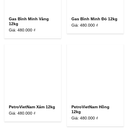
Gas Bình Minh Vàng
Gas Bình Minh Đỏ 12kg
12kg
Giá:
480.000 ₫
Giá:
480.000 ₫
PetroVietNam Xám 12kg
PetroVietNam Hồng
12kg
Giá:
480.000 ₫
Giá:
480.000 ₫