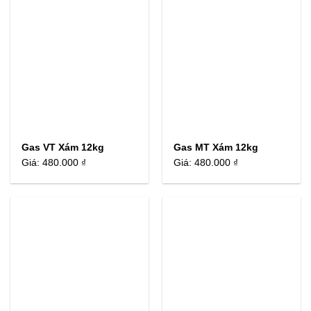
Gas VT Xám 12kg
Gas MT Xám 12kg
Giá:
480.000 ₫
Giá:
480.000 ₫