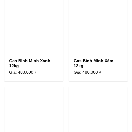
Gas Bình Minh Xanh
Gas Bình Minh Xám
12kg
12kg
Giá:
480.000 ₫
Giá:
480.000 ₫