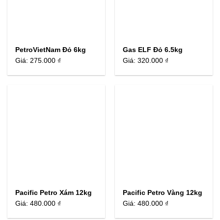
PetroVietNam Đỏ 6kg
Gas ELF Đỏ 6.5kg
Giá:
275.000 ₫
Giá:
320.000 ₫
Pacific Petro Xám 12kg
Pacific Petro Vàng 12kg
Giá:
480.000 ₫
Giá:
480.000 ₫