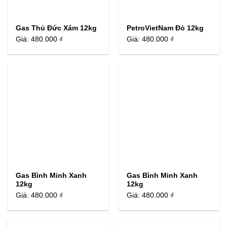
Gas Thủ Đức Xám 12kg
PetroVietNam Đỏ 12kg
Giá:
480.000 ₫
Giá:
480.000 ₫
Gas Bình Minh Xanh
Gas Bình Minh Xanh
12kg
12kg
Giá:
480.000 ₫
Giá:
480.000 ₫