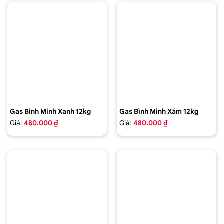
Gas Bình Minh Xanh 12kg
Gas Bình Minh Xám 12kg
Giá:
480.000 ₫
Giá:
480.000 ₫