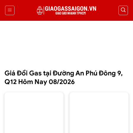
Giá Đổi Gas tại Đường An Phú Đông 9,
Q12 Hôm Nay 08/2026