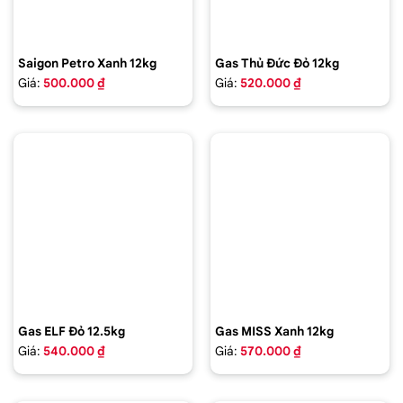
Saigon Petro Xanh 12kg
Gas Thủ Đức Đỏ 12kg
Giá:
500.000 ₫
Giá:
520.000 ₫
Gas ELF Đỏ 12.5kg
Gas MISS Xanh 12kg
Giá:
540.000 ₫
Giá:
570.000 ₫