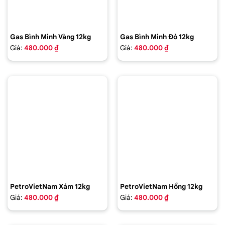
Gas Bình Minh Vàng 12kg
Gas Bình Minh Đỏ 12kg
Giá:
480.000 ₫
Giá:
480.000 ₫
PetroVietNam Xám 12kg
PetroVietNam Hồng 12kg
Giá:
480.000 ₫
Giá:
480.000 ₫