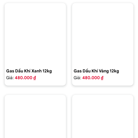
Gas Dầu Khí Xanh 12kg
Gas Dầu Khí Vàng 12kg
Giá:
480.000 ₫
Giá:
480.000 ₫