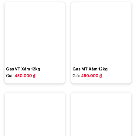
Gas VT Xám 12kg
Gas MT Xám 12kg
Giá:
480.000 ₫
Giá:
480.000 ₫