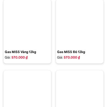
Gas MISS Vàng 12kg
Gas MISS Đỏ 12kg
Giá:
570.000 ₫
Giá:
570.000 ₫