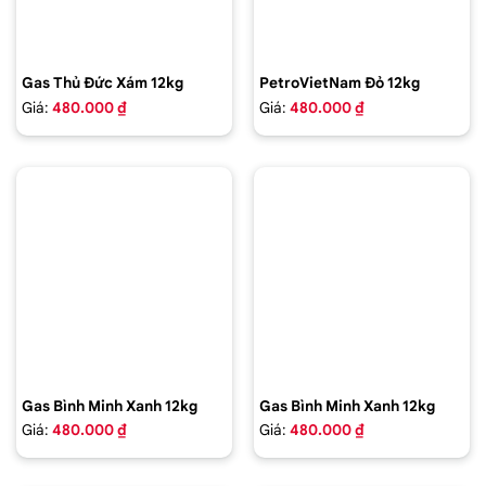
Gas Thủ Đức Xám 12kg
PetroVietNam Đỏ 12kg
Giá:
480.000 ₫
Giá:
480.000 ₫
Gas Bình Minh Xanh 12kg
Gas Bình Minh Xanh 12kg
Giá:
480.000 ₫
Giá:
480.000 ₫