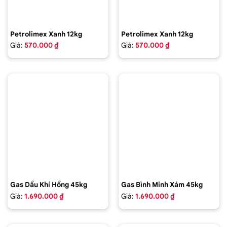
Petrolimex Xanh 12kg
Petrolimex Xanh 12kg
Giá:
570.000 ₫
Giá:
570.000 ₫
Gas Dầu Khí Hồng 45kg
Gas Bình Minh Xám 45kg
Giá:
1.690.000 ₫
Giá:
1.690.000 ₫