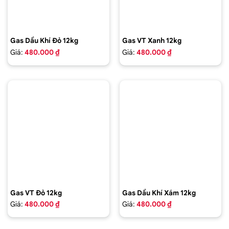
Gas Dầu Khí Đỏ 12kg
Gas VT Xanh 12kg
Giá:
480.000 ₫
Giá:
480.000 ₫
Gas VT Đỏ 12kg
Gas Dầu Khí Xám 12kg
Giá:
480.000 ₫
Giá:
480.000 ₫