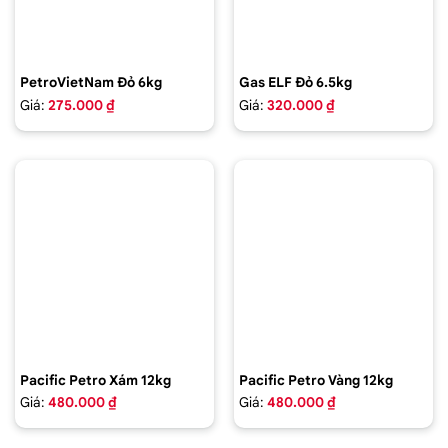
PetroVietNam Đỏ 6kg
Gas ELF Đỏ 6.5kg
Giá:
275.000 ₫
Giá:
320.000 ₫
Pacific Petro Xám 12kg
Pacific Petro Vàng 12kg
Giá:
480.000 ₫
Giá:
480.000 ₫