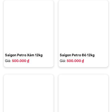
Saigon Petro Xám 12kg
Saigon Petro Đỏ 12kg
Giá:
500.000 ₫
Giá:
500.000 ₫