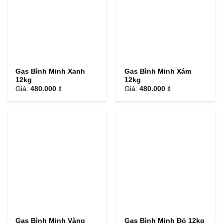
Gas Bình Minh Xanh
Gas Bình Minh Xám
12kg
12kg
Giá:
480.000 ₫
Giá:
480.000 ₫
Gas Bình Minh Vàng
Gas Bình Minh Đỏ 12kg