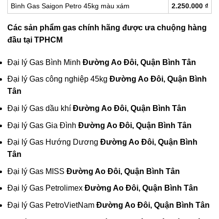
Bình Gas Saigon Petro 45kg màu xám
2.250.000
₫
Các sản phẩm gas chính hãng được ưa chuộng hàng
đầu tại TPHCM
Đại lý Gas Bình Minh
Đường Ao Đôi, Quận Bình Tân
Đại lý Gas công nghiệp 45kg
Đường Ao Đôi, Quận Bình
Tân
Đại lý Gas dầu khí
Đường Ao Đôi, Quận Bình Tân
Đại lý Gas Gia Đình
Đường Ao Đôi, Quận Bình Tân
Đại lý Gas Hướng Dương
Đường Ao Đôi, Quận Bình
Tân
Đại lý Gas MISS
Đường Ao Đôi, Quận Bình Tân
Đại lý Gas Petrolimex
Đường Ao Đôi, Quận Bình Tân
Đại lý Gas PetroVietNam
Đường Ao Đôi, Quận Bình Tân