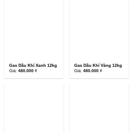
Gas Dầu Khí Xanh 12kg
Gas Dầu Khí Vàng 12kg
Giá:
480.000 ₫
Giá:
480.000 ₫