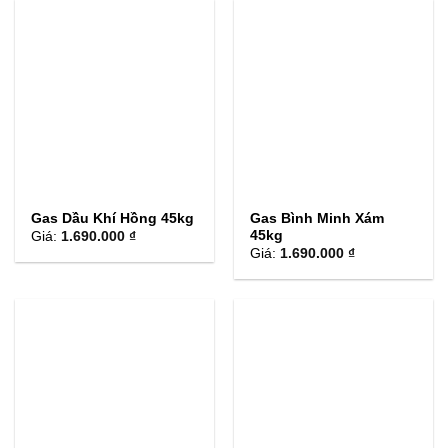
Gas Dầu Khí Hồng 45kg
Gas Bình Minh Xám
45kg
Giá:
1.690.000 ₫
Giá:
1.690.000 ₫