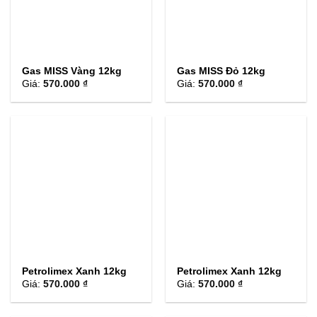
Gas MISS Vàng 12kg
Gas MISS Đỏ 12kg
Giá:
570.000 ₫
Giá:
570.000 ₫
Petrolimex Xanh 12kg
Petrolimex Xanh 12kg
Giá:
570.000 ₫
Giá:
570.000 ₫