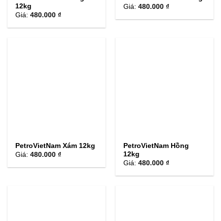
12kg
Giá:
480.000 ₫
Giá:
480.000 ₫
PetroVietNam Xám 12kg
PetroVietNam Hồng
12kg
Giá:
480.000 ₫
Giá:
480.000 ₫