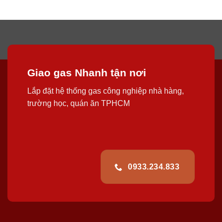
Giao gas Nhanh tận nơi
Lắp đặt hệ thống gas công nghiệp nhà hàng,
trường học, quán ăn TPHCM
0933.234.833