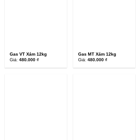
Gas VT Xám 12kg
Gas MT Xám 12kg
Giá:
480.000 ₫
Giá:
480.000 ₫