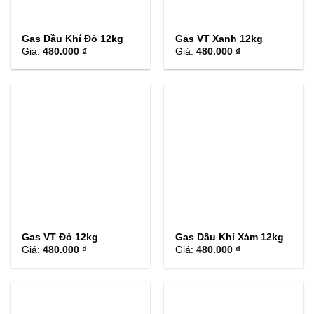
Gas Dầu Khí Đỏ 12kg
Gas VT Xanh 12kg
Giá:
480.000 ₫
Giá:
480.000 ₫
Gas VT Đỏ 12kg
Gas Dầu Khí Xám 12kg
Giá:
480.000 ₫
Giá:
480.000 ₫