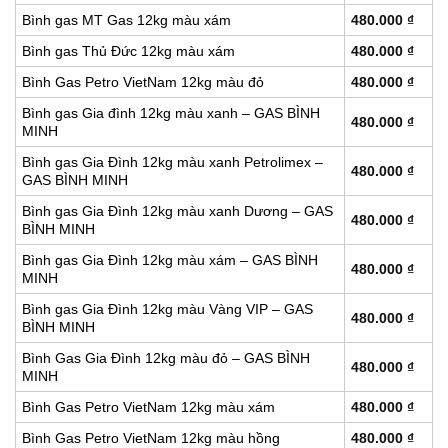
Bình gas MT Gas 12kg màu xám
480.000
₫
Bình gas Thủ Đức 12kg màu xám
480.000
₫
Bình Gas Petro VietNam 12kg màu đỏ
480.000
₫
Bình gas Gia đình 12kg màu xanh – GAS BÌNH
480.000
₫
MINH
Bình gas Gia Đình 12kg màu xanh Petrolimex –
480.000
₫
GAS BÌNH MINH
Bình gas Gia Đình 12kg màu xanh Dương – GAS
480.000
₫
BÌNH MINH
Bình gas Gia Đình 12kg màu xám – GAS BÌNH
480.000
₫
MINH
Bình gas Gia Đình 12kg màu Vàng VIP – GAS
480.000
₫
BÌNH MINH
Bình Gas Gia Đình 12kg màu đỏ – GAS BÌNH
480.000
₫
MINH
Bình Gas Petro VietNam 12kg màu xám
480.000
₫
Bình Gas Petro VietNam 12kg màu hồng
480.000
₫