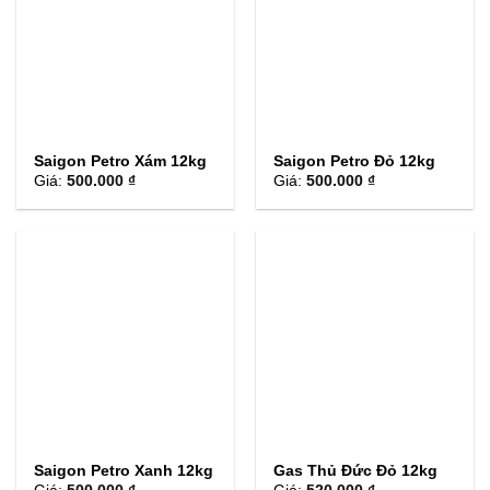
Saigon Petro Xám 12kg
Saigon Petro Đỏ 12kg
Giá:
500.000 ₫
Giá:
500.000 ₫
Saigon Petro Xanh 12kg
Gas Thủ Đức Đỏ 12kg