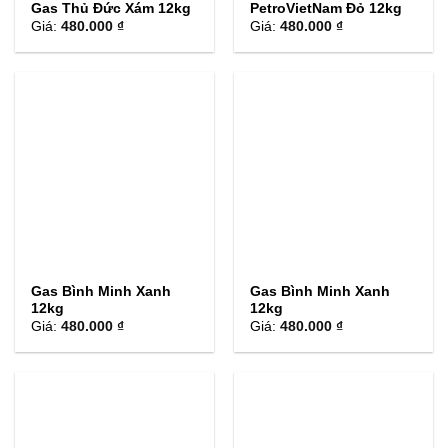
Gas Thủ Đức Xám 12kg
PetroVietNam Đỏ 12kg
Giá:
480.000 ₫
Giá:
480.000 ₫
Gas Bình Minh Xanh
Gas Bình Minh Xanh
12kg
12kg
Giá:
480.000 ₫
Giá:
480.000 ₫