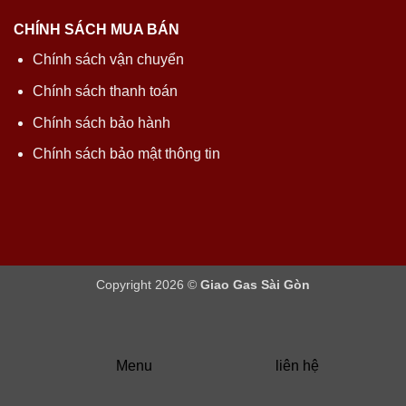
CHÍNH SÁCH MUA BÁN
Chính sách vận chuyển
Chính sách thanh toán
Chính sách bảo hành
Chính sách bảo mật thông tin
Copyright 2026 ©
Giao Gas Sài Gòn
Menu
liên hệ