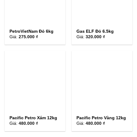
PetroVietNam Đỏ 6kg
Gas ELF Đỏ 6.5kg
Giá:
275.000 ₫
Giá:
320.000 ₫
Pacific Petro Xám 12kg
Pacific Petro Vàng 12kg
Giá:
480.000 ₫
Giá:
480.000 ₫