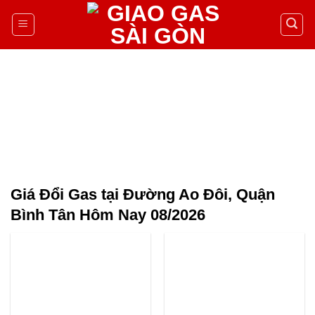
Giá Đổi Gas tại Đường Ao Đôi, Quận
Bình Tân Hôm Nay 08/2026