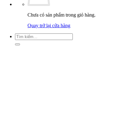
Chưa có sản phẩm trong giỏ hàng.
Quay trở lại cửa hàng
Tìm
kiếm: