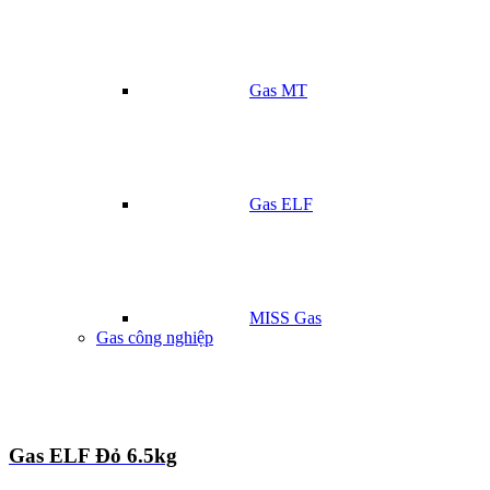
Gas MT
Gas ELF
MISS Gas
Gas công nghiệp
Gas ELF Đỏ 6.5kg