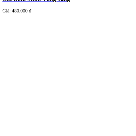
Giá:
480.000 ₫