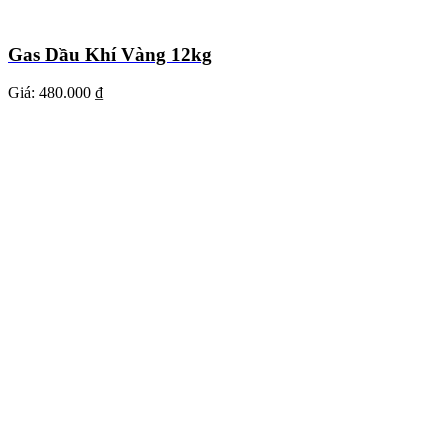
Gas Dầu Khí Vàng 12kg
Giá:
480.000 ₫