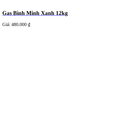
Gas Bình Minh Xanh 12kg
Giá:
480.000 ₫