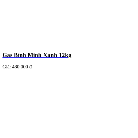
Gas Bình Minh Xanh 12kg
Giá:
480.000 ₫