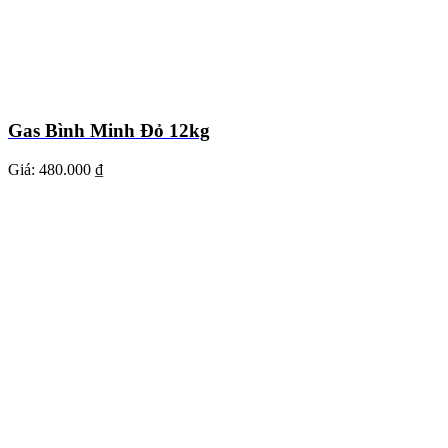
Gas Bình Minh Đỏ 12kg
Giá:
480.000 ₫