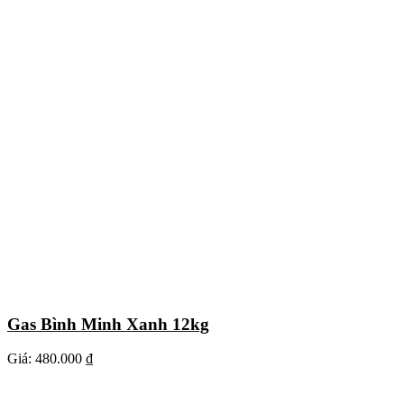
Gas Bình Minh Xanh 12kg
Giá:
480.000 ₫