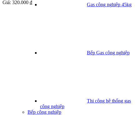
Giá:
320.000 ₫
Gas công nghiệp 45kg
Bếp Gas công nghiệp
Thi công hệ thống gas
công nghiệp
Bếp công nghiệp