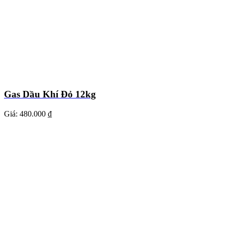
Gas Dầu Khí Đỏ 12kg
Giá:
480.000 ₫