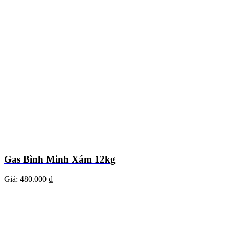
Gas Bình Minh Xám 12kg
Giá:
480.000 ₫