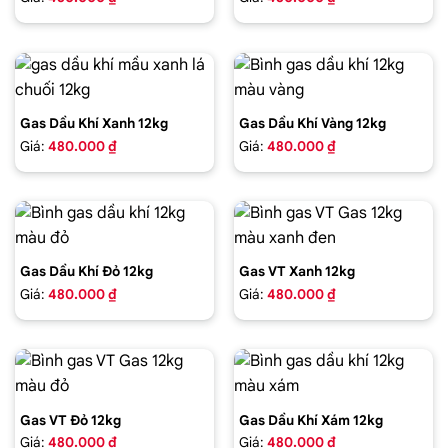
Gas Dầu Khí Xanh 12kg
Gas Dầu Khí Vàng 12kg
Giá:
480.000 ₫
Giá:
480.000 ₫
Gas Dầu Khí Đỏ 12kg
Gas VT Xanh 12kg
Giá:
480.000 ₫
Giá:
480.000 ₫
Gas VT Đỏ 12kg
Gas Dầu Khí Xám 12kg
Giá:
480.000 ₫
Giá:
480.000 ₫