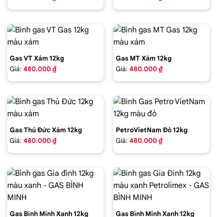
Gas VT Xám 12kg
Gas MT Xám 12kg
Giá:
480.000 ₫
Giá:
480.000 ₫
Gas Thủ Đức Xám 12kg
PetroVietNam Đỏ 12kg
Giá:
480.000 ₫
Giá:
480.000 ₫
Gas Bình Minh Xanh 12kg
Gas Bình Minh Xanh 12kg