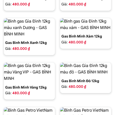
Giá:
480.000 ₫
Giá:
480.000 ₫
Gas Bình Minh Xám 12kg
Giá:
480.000 ₫
Gas Bình Minh Xanh 12kg
Giá:
480.000 ₫
Gas Bình Minh Đỏ 12kg
Giá:
480.000 ₫
Gas Bình Minh Vàng 12kg
Giá:
480.000 ₫