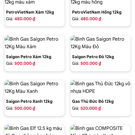
PetroVietNam Xám 12kg
PetroVietNam Hồng 12kg
Giá:
480.000 ₫
Giá:
480.000 ₫
Saigon Petro Xám 12kg
Saigon Petro Đỏ 12kg
Giá:
500.000 ₫
Giá:
500.000 ₫
Saigon Petro Xanh 12kg
Gas Thủ Đức Đỏ 12kg
Giá:
500.000 ₫
Giá:
520.000 ₫