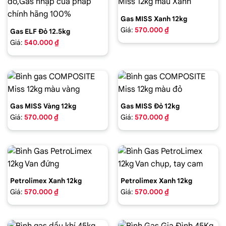
Gas MISS Xanh 12kg
Giá:
570.000 ₫
Gas ELF Đỏ 12.5kg
Giá:
540.000 ₫
Gas MISS Vàng 12kg
Gas MISS Đỏ 12kg
Giá:
570.000 ₫
Giá:
570.000 ₫
Petrolimex Xanh 12kg
Petrolimex Xanh 12kg
Giá:
570.000 ₫
Giá:
570.000 ₫