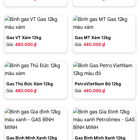
Gas VT Xám 12kg
Gas MT Xám 12kg
Giá:
480.000 ₫
Giá:
480.000 ₫
Gas Thủ Đức Xám 12kg
PetroVietNam Đỏ 12kg
Giá:
480.000 ₫
Giá:
480.000 ₫
Gas Bình Minh Xanh 12kg
Gas Bình Minh Xanh 12kg