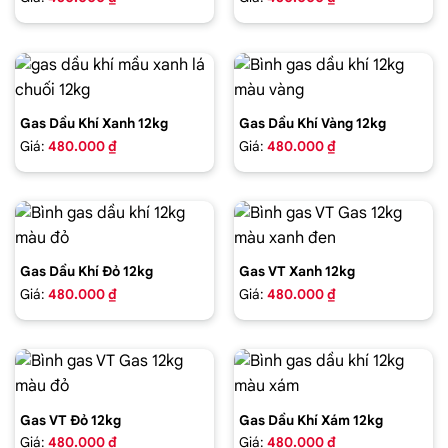
Gas Dầu Khí Xanh 12kg
Gas Dầu Khí Vàng 12kg
Giá:
480.000 ₫
Giá:
480.000 ₫
Gas Dầu Khí Đỏ 12kg
Gas VT Xanh 12kg
Giá:
480.000 ₫
Giá:
480.000 ₫
Gas VT Đỏ 12kg
Gas Dầu Khí Xám 12kg
Giá:
480.000 ₫
Giá:
480.000 ₫