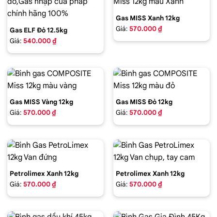
Gas MISS Xanh 12kg
Giá:
570.000 ₫
Gas ELF Đỏ 12.5kg
Giá:
540.000 ₫
Gas MISS Vàng 12kg
Gas MISS Đỏ 12kg
Giá:
570.000 ₫
Giá:
570.000 ₫
Petrolimex Xanh 12kg
Petrolimex Xanh 12kg
Giá:
570.000 ₫
Giá:
570.000 ₫