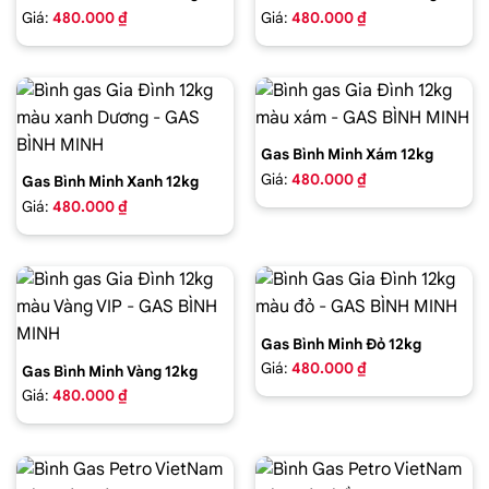
Giá:
480.000 ₫
Giá:
480.000 ₫
Gas Bình Minh Xám 12kg
Giá:
480.000 ₫
Gas Bình Minh Xanh 12kg
Giá:
480.000 ₫
Gas Bình Minh Đỏ 12kg
Giá:
480.000 ₫
Gas Bình Minh Vàng 12kg
Giá:
480.000 ₫