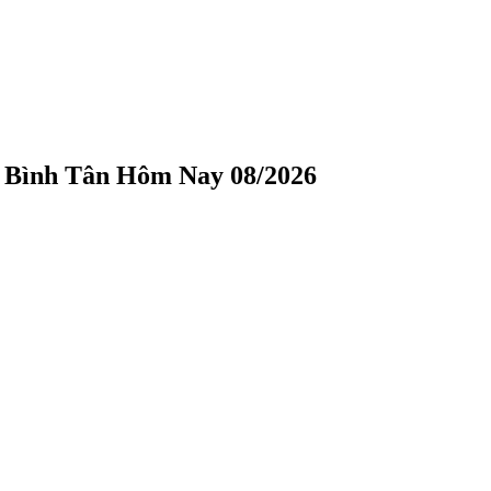
n Bình Tân Hôm Nay 08/2026