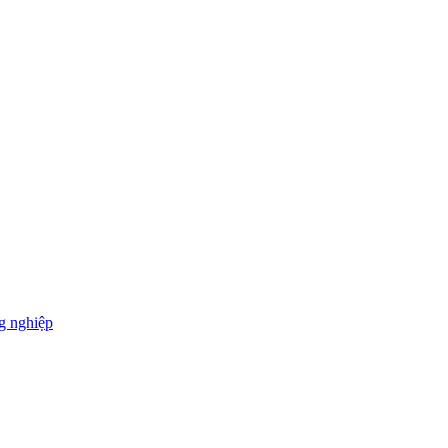
g nghiệp