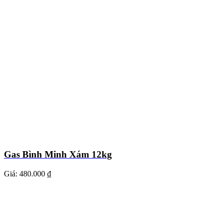
Gas Bình Minh Xám 12kg
Giá:
480.000 ₫