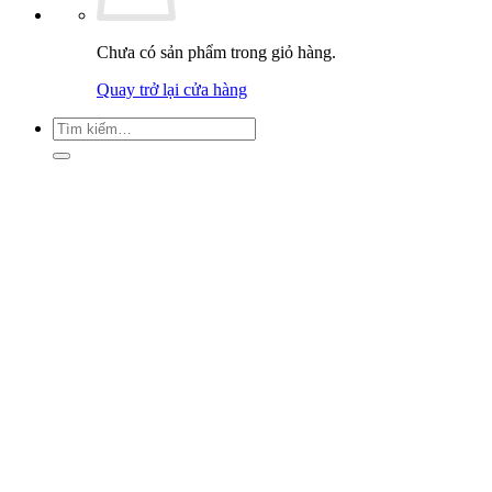
Chưa có sản phẩm trong giỏ hàng.
Quay trở lại cửa hàng
Tìm
kiếm: