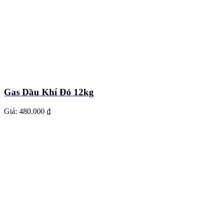
Gas Dầu Khí Đỏ 12kg
Giá:
480.000 ₫