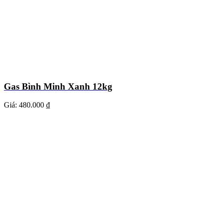
Gas Bình Minh Xanh 12kg
Giá:
480.000 ₫