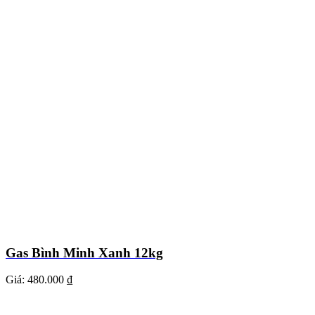
Gas Bình Minh Xanh 12kg
Giá:
480.000 ₫