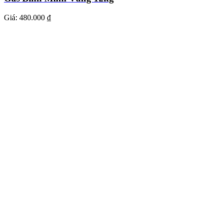
Giá:
480.000 ₫