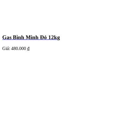
Gas Bình Minh Đỏ 12kg
Giá:
480.000 ₫