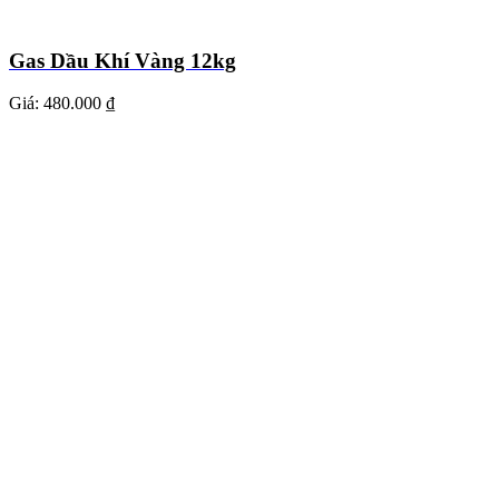
Gas Dầu Khí Vàng 12kg
Giá:
480.000 ₫