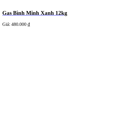
Gas Bình Minh Xanh 12kg
Giá:
480.000 ₫