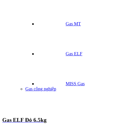
Gas MT
Gas ELF
MISS Gas
Gas công nghiệp
Gas ELF Đỏ 6.5kg