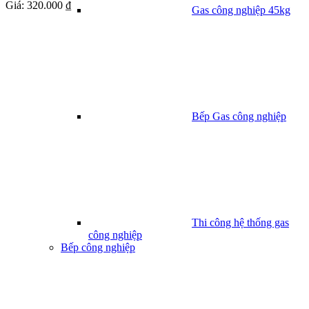
Giá:
320.000 ₫
Gas công nghiệp 45kg
Bếp Gas công nghiệp
Thi công hệ thống gas
công nghiệp
Bếp công nghiệp