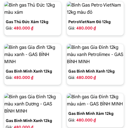
Gas Thủ Đức Xám 12kg
PetroVietNam Đỏ 12kg
Giá:
480.000 ₫
Giá:
480.000 ₫
Gas Bình Minh Xanh 12kg
Gas Bình Minh Xanh 12kg
Giá:
480.000 ₫
Giá:
480.000 ₫
Gas Bình Minh Xám 12kg
Giá:
480.000 ₫
Gas Bình Minh Xanh 12kg
Giá:
480.000 ₫