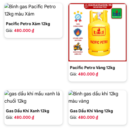
Pacific Petro Xám 12kg
Giá:
480.000 ₫
Pacific Petro Vàng 12kg
Giá:
480.000 ₫
Gas Dầu Khí Xanh 12kg
Gas Dầu Khí Vàng 12kg
Giá:
480.000 ₫
Giá:
480.000 ₫