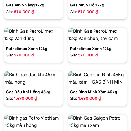
Gas MISS Vàng 12kg
Gas MISS Đỏ 12kg
Giá:
570.000 ₫
Giá:
570.000 ₫
Petrolimex Xanh 12kg
Petrolimex Xanh 12kg
Giá:
570.000 ₫
Giá:
570.000 ₫
Gas Dầu Khí Hồng 45kg
Gas Bình Minh Xám 45kg
Giá:
1.690.000 ₫
Giá:
1.690.000 ₫