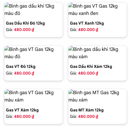
Gas Dầu Khí Đỏ 12kg
Gas VT Xanh 12kg
Giá:
480.000 ₫
Giá:
480.000 ₫
Gas VT Đỏ 12kg
Gas Dầu Khí Xám 12kg
Giá:
480.000 ₫
Giá:
480.000 ₫
Gas VT Xám 12kg
Gas MT Xám 12kg
Giá:
480.000 ₫
Giá:
480.000 ₫