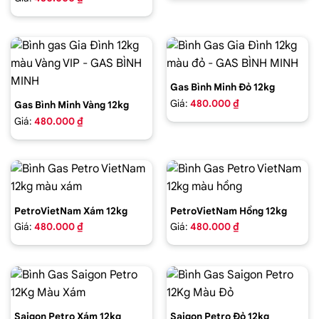
Gas Bình Minh Đỏ 12kg
Giá:
480.000 ₫
Gas Bình Minh Vàng 12kg
Giá:
480.000 ₫
PetroVietNam Xám 12kg
PetroVietNam Hồng 12kg
Giá:
480.000 ₫
Giá:
480.000 ₫
Saigon Petro Xám 12kg
Saigon Petro Đỏ 12kg