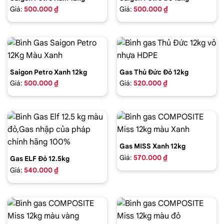
Giá:
500.000 ₫
Giá:
500.000 ₫
Saigon Petro Xanh 12kg
Gas Thủ Đức Đỏ 12kg
Giá:
500.000 ₫
Giá:
520.000 ₫
Gas MISS Xanh 12kg
Giá:
570.000 ₫
Gas ELF Đỏ 12.5kg
Giá:
540.000 ₫