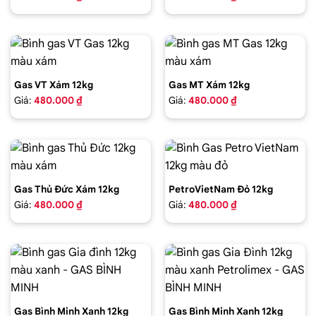
Gas VT Xám 12kg
Gas MT Xám 12kg
Giá:
480.000 ₫
Giá:
480.000 ₫
Gas Thủ Đức Xám 12kg
PetroVietNam Đỏ 12kg
Giá:
480.000 ₫
Giá:
480.000 ₫
Gas Bình Minh Xanh 12kg
Gas Bình Minh Xanh 12kg