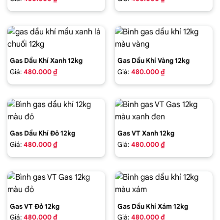
Gas Dầu Khí Xanh 12kg
Gas Dầu Khí Vàng 12kg
Giá:
480.000 ₫
Giá:
480.000 ₫
Gas Dầu Khí Đỏ 12kg
Gas VT Xanh 12kg
Giá:
480.000 ₫
Giá:
480.000 ₫
Gas VT Đỏ 12kg
Gas Dầu Khí Xám 12kg
Giá:
480.000 ₫
Giá:
480.000 ₫