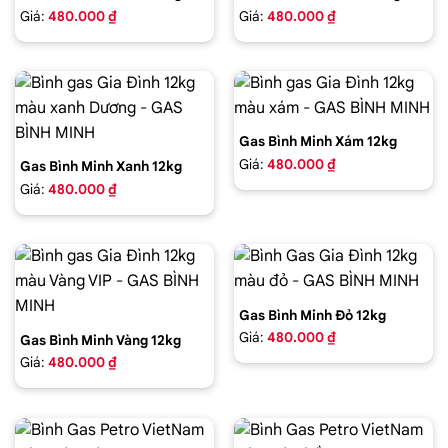
Giá:
480.000 ₫
Giá:
480.000 ₫
Gas Bình Minh Xám 12kg
Giá:
480.000 ₫
Gas Bình Minh Xanh 12kg
Giá:
480.000 ₫
Gas Bình Minh Đỏ 12kg
Giá:
480.000 ₫
Gas Bình Minh Vàng 12kg
Giá:
480.000 ₫