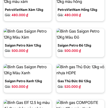
PetroVietNam Xám 12kg
PetroVietNam Hồng 12kg
Giá:
480.000 ₫
Giá:
480.000 ₫
Saigon Petro Xám 12kg
Saigon Petro Đỏ 12kg
Giá:
500.000 ₫
Giá:
500.000 ₫
Saigon Petro Xanh 12kg
Gas Thủ Đức Đỏ 12kg
Giá:
500.000 ₫
Giá:
520.000 ₫