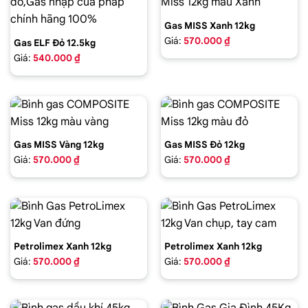
Gas MISS Xanh 12kg
Giá:
570.000 ₫
Gas ELF Đỏ 12.5kg
Giá:
540.000 ₫
Gas MISS Vàng 12kg
Gas MISS Đỏ 12kg
Giá:
570.000 ₫
Giá:
570.000 ₫
Petrolimex Xanh 12kg
Petrolimex Xanh 12kg
Giá:
570.000 ₫
Giá:
570.000 ₫