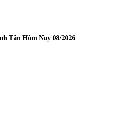
ình Tân Hôm Nay 08/2026