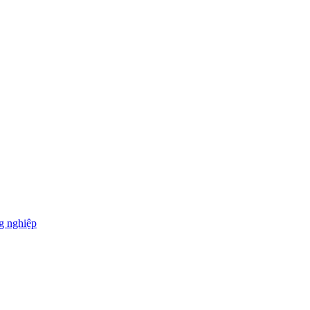
g nghiệp