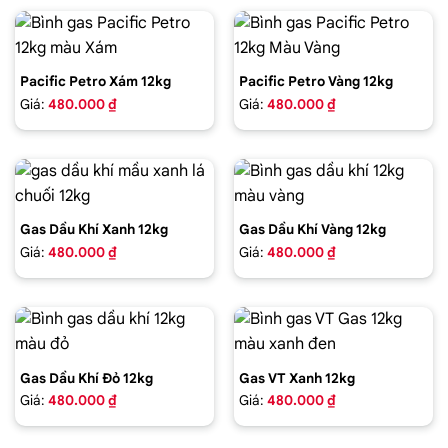
Pacific Petro Xám 12kg
Pacific Petro Vàng 12kg
Giá:
480.000 ₫
Giá:
480.000 ₫
Gas Dầu Khí Xanh 12kg
Gas Dầu Khí Vàng 12kg
Giá:
480.000 ₫
Giá:
480.000 ₫
Gas Dầu Khí Đỏ 12kg
Gas VT Xanh 12kg
Giá:
480.000 ₫
Giá:
480.000 ₫