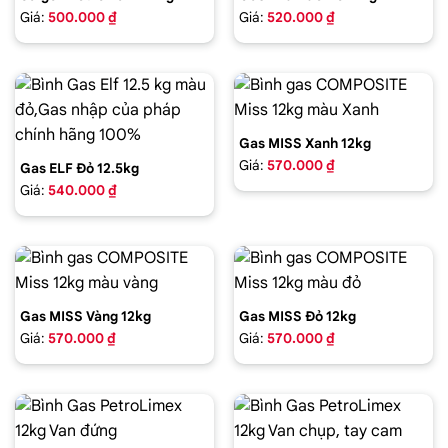
Giá:
500.000 ₫
Giá:
520.000 ₫
Gas MISS Xanh 12kg
Giá:
570.000 ₫
Gas ELF Đỏ 12.5kg
Giá:
540.000 ₫
Gas MISS Vàng 12kg
Gas MISS Đỏ 12kg
Giá:
570.000 ₫
Giá:
570.000 ₫