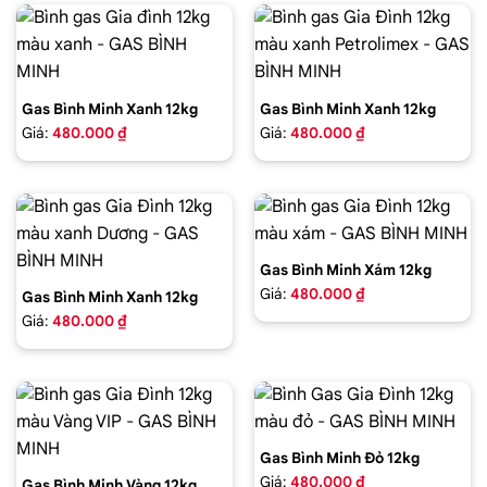
Gas Bình Minh Xanh 12kg
Gas Bình Minh Xanh 12kg
Giá:
480.000 ₫
Giá:
480.000 ₫
Gas Bình Minh Xám 12kg
Giá:
480.000 ₫
Gas Bình Minh Xanh 12kg
Giá:
480.000 ₫
Gas Bình Minh Đỏ 12kg
Giá:
480.000 ₫
Gas Bình Minh Vàng 12kg