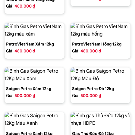
Giá:
480.000 ₫
PetroVietNam Xám 12kg
PetroVietNam Hồng 12kg
Giá:
480.000 ₫
Giá:
480.000 ₫
Saigon Petro Xám 12kg
Saigon Petro Đỏ 12kg
Giá:
500.000 ₫
Giá:
500.000 ₫
Saigon Petro Xanh 12kg
Gas Thủ Đức Đỏ 12kg