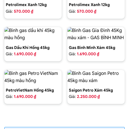
Petrolimex Xanh 12kg
Petrolimex Xanh 12kg
Giá:
570.000 ₫
Giá:
570.000 ₫
Gas Dầu Khí Hồng 45kg
Gas Bình Minh Xám 45kg
Giá:
1.690.000 ₫
Giá:
1.690.000 ₫
PetroVietNam Hồng 45kg
Saigon Petro Xám 45kg
Giá:
1.690.000 ₫
Giá:
2.250.000 ₫