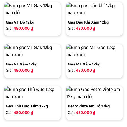
Gas VT Đỏ 12kg
Gas Dầu Khí Xám 12kg
Giá:
480.000 ₫
Giá:
480.000 ₫
Gas VT Xám 12kg
Gas MT Xám 12kg
Giá:
480.000 ₫
Giá:
480.000 ₫
Gas Thủ Đức Xám 12kg
PetroVietNam Đỏ 12kg
Giá:
480.000 ₫
Giá:
480.000 ₫