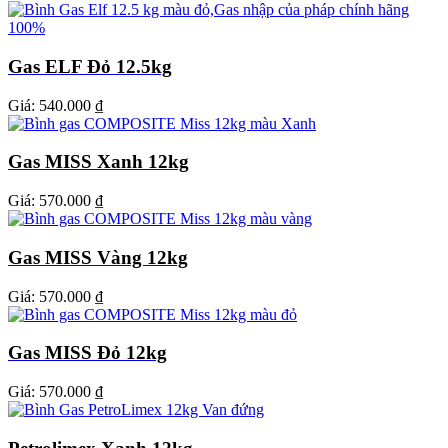
Gas ELF Đỏ 12.5kg
Giá:
540.000 ₫
Gas MISS Xanh 12kg
Giá:
570.000 ₫
Gas MISS Vàng 12kg
Giá:
570.000 ₫
Gas MISS Đỏ 12kg
Giá:
570.000 ₫