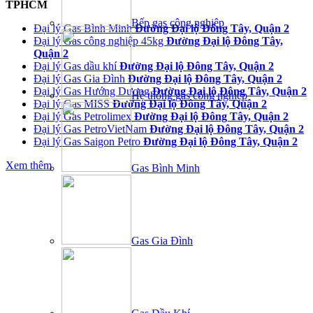
TPHCM
Bếp gas công nghiệp
Đại lý Gas Bình Minh
Đường Đại lộ Đông Tây, Quận 2
Đại lý Gas công nghiệp 45kg
Đường Đại lộ Đông Tây,
Quận 2
Đại lý Gas dầu khí
Đường Đại lộ Đông Tây, Quận 2
Đại lý Gas Gia Đình
Đường Đại lộ Đông Tây, Quận 2
Đại lý Gas Hướng Dương
Đường Đại lộ Đông Tây, Quận 2
Hệ thống gas công nghiệp
Đại lý Gas MISS
Đường Đại lộ Đông Tây, Quận 2
Đại lý Gas Petrolimex
Đường Đại lộ Đông Tây, Quận 2
Đại lý Gas PetroVietNam
Đường Đại lộ Đông Tây, Quận 2
Đại lý Gas Saigon Petro
Đường Đại lộ Đông Tây, Quận 2
Xem thêm
Gas Bình Minh
Gas Gia Đình