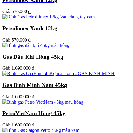
Petrolimex Xanh 12kg
Giá:
570.000 ₫
Petrolimex Xanh 12kg
Giá:
570.000 ₫
Gas Dầu Khí Hồng 45kg
Giá:
1.690.000 ₫
Gas Bình Minh Xám 45kg
Giá:
1.690.000 ₫
PetroVietNam Hồng 45kg
Giá:
1.690.000 ₫