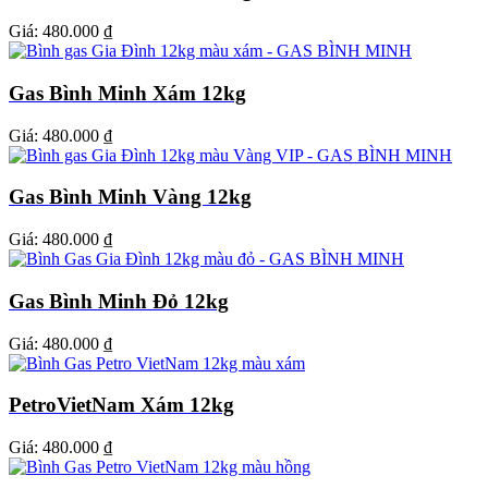
Giá:
480.000 ₫
Gas Bình Minh Xám 12kg
Giá:
480.000 ₫
Gas Bình Minh Vàng 12kg
Giá:
480.000 ₫
Gas Bình Minh Đỏ 12kg
Giá:
480.000 ₫
PetroVietNam Xám 12kg
Giá:
480.000 ₫