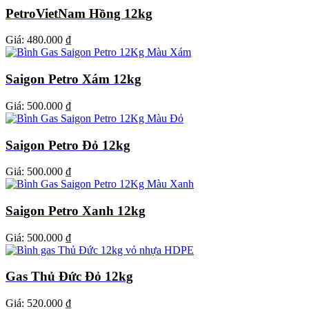
PetroVietNam Hồng 12kg
Giá:
480.000 ₫
Saigon Petro Xám 12kg
Giá:
500.000 ₫
Saigon Petro Đỏ 12kg
Giá:
500.000 ₫
Saigon Petro Xanh 12kg
Giá:
500.000 ₫
Gas Thủ Đức Đỏ 12kg
Giá:
520.000 ₫