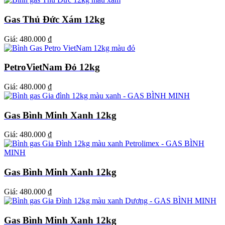
Gas Thủ Đức Xám 12kg
Giá:
480.000 ₫
PetroVietNam Đỏ 12kg
Giá:
480.000 ₫
Gas Bình Minh Xanh 12kg
Giá:
480.000 ₫
Gas Bình Minh Xanh 12kg
Giá:
480.000 ₫
Gas Bình Minh Xanh 12kg