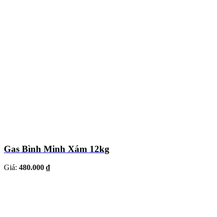
Gas Bình Minh Xám 12kg
Giá:
480.000 ₫