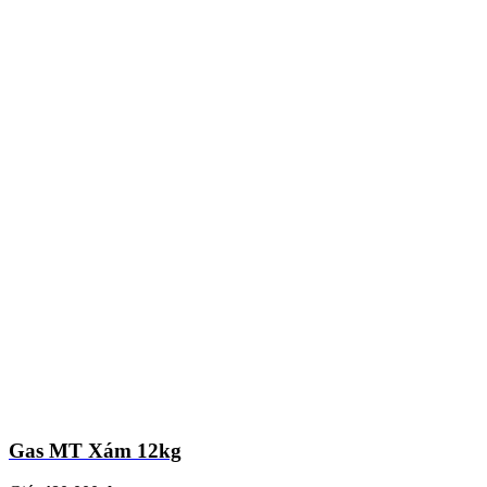
Gas MT Xám 12kg