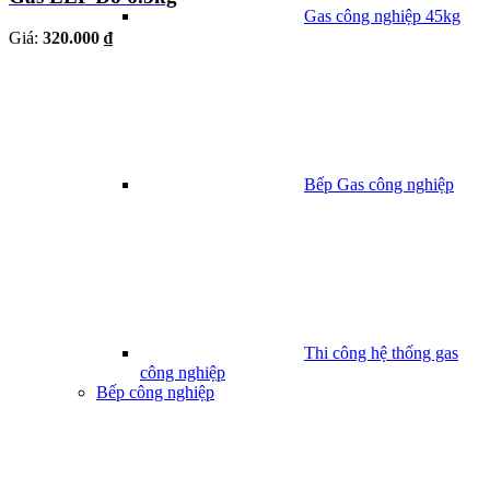
Gas công nghiệp 45kg
Giá:
320.000 ₫
Bếp Gas công nghiệp
Thi công hệ thống gas
công nghiệp
Bếp công nghiệp