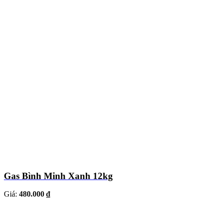
Gas Bình Minh Xanh 12kg
Giá:
480.000 ₫