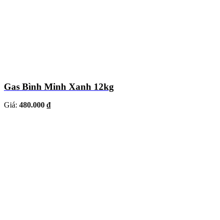
Gas Bình Minh Xanh 12kg
Giá:
480.000 ₫