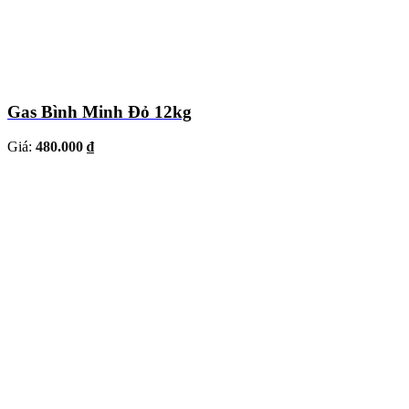
Gas Bình Minh Đỏ 12kg
Giá:
480.000 ₫