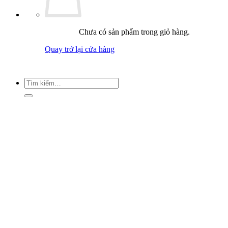
Chưa có sản phẩm trong giỏ hàng.
Quay trở lại cửa hàng
Tìm
kiếm: