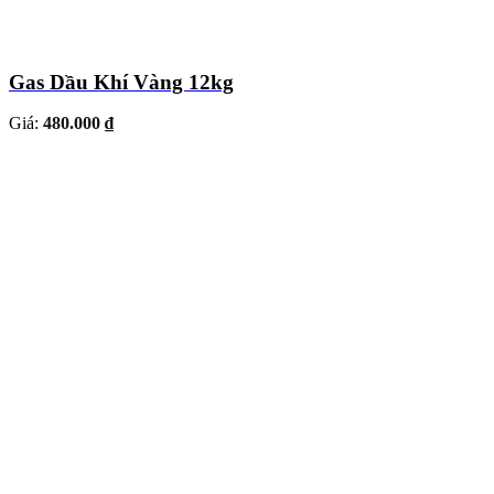
Gas Dầu Khí Vàng 12kg
Giá:
480.000 ₫