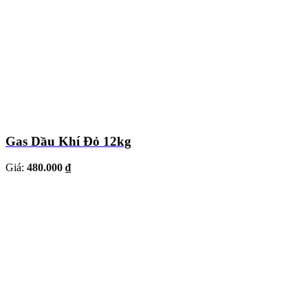
Gas Dầu Khí Đỏ 12kg
Giá:
480.000 ₫