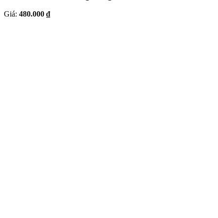
Giá:
480.000 ₫