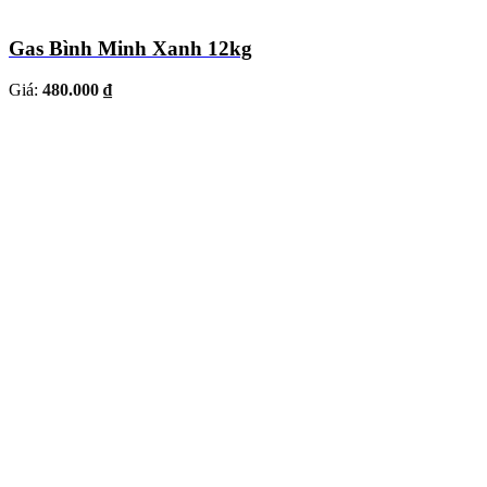
Gas Bình Minh Xanh 12kg
Giá:
480.000 ₫