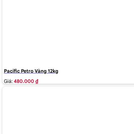
Pacific Petro Vàng 12kg
Giá:
480.000 ₫