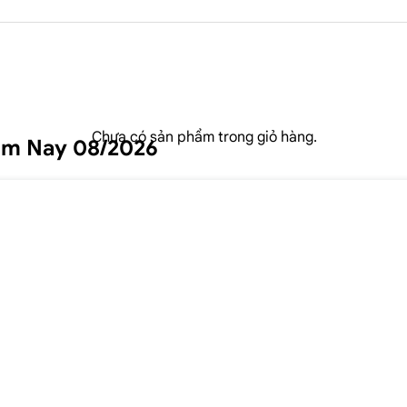
Chưa có sản phẩm trong giỏ hàng.
ôm Nay 08/2026