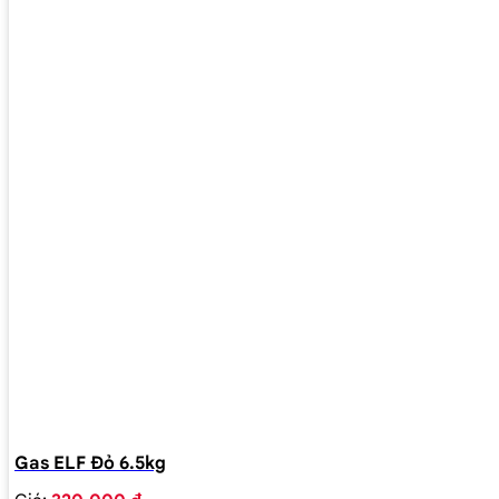
Gas ELF Đỏ 6.5kg