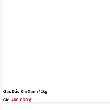
Gas Dầu Khí Xanh 12kg
Giá:
480.000 ₫